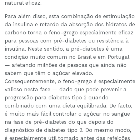
natural eficaz.
Para além disso, esta combinação de estimulação
da insulina e retardo da absorção dos hidratos de
carbono torna o feno-grego especialmente eficaz
para pessoas com pré-diabetes ou resistência à
insulina. Neste sentido, a pré-diabetes é uma
condição muito comum no Brasil e em Portugal
— afetando milhões de pessoas que ainda não
sabem que têm o açúcar elevado.
Consequentemente, o feno-grego é especialmente
valioso nesta fase — dado que pode prevenir a
progressão para diabetes tipo 2 quando
combinado com uma dieta equilibrada. De facto,
é muito mais fácil controlar o açúcar no sangue
na fase de pré-diabetes do que depois do
diagnóstico de diabetes tipo 2. Do mesmo modo,
é especialmente útil tomado antes das refeições