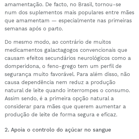
amamentação. De facto, no Brasil, tornou-se
num dos suplementos mais populares entre mães
que amamentam — especialmente nas primeiras
semanas após o parto.
Do mesmo modo, ao contrário de muitos
medicamentos galactagogos convencionais que
causam efeitos secundários neurológicos como a
domperidona, o feno-grego tem um perfil de
segurança muito favorável. Para além disso, não
causa dependência nem reduz a produção
natural de leite quando interrompes o consumo.
Assim sendo, é a primeira opção natural a
considerar para mães que querem aumentar a
produção de leite de forma segura e eficaz.
2. Apoia o controlo do açúcar no sangue