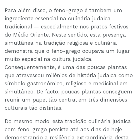
Para além disso, o feno-grego é também um
ingrediente essencial na culinária judaica
tradicional — especialmente nos pratos festivos
do Médio Oriente. Neste sentido, esta presença
simultânea na tradição religiosa e culinária
demonstra que o feno-grego ocupava um lugar
muito especial na cultura judaica.
Consequentemente, é uma das poucas plantas
que atravessou milénios de história judaica como
símbolo gastronómico, religioso e medicinal em
simultâneo. De facto, poucas plantas conseguem
reunir um papel tão central em três dimensões
culturais tão distintas.
Do mesmo modo, esta tradição culinária judaica
com feno-grego persiste até aos dias de hoje —
demonstrando a resiliência extraordinária desta