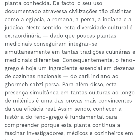
planta conhecida. De facto, o seu uso
documentado atravessa civilizações tão distintas
como a egípcia, a romana, a persa, a indiana e a
judaica. Neste sentido, esta diversidade cultural é
extraordinária — dado que poucas plantas
medicinais conseguiram integrar-se
simultaneamente em tantas tradições culinárias e
medicinais diferentes. Consequentemente, o feno-
grego é hoje um ingrediente essencial em dezenas
de cozinhas nacionais — do caril indiano ao
ghormeh sabzi persa. Para além disso, esta
presença simultânea em tantas culturas ao longo
de milénios é uma das provas mais convincentes
da sua eficácia real. Assim sendo, conhecer a
história do feno-grego é fundamental para
compreender porque esta planta continua a
fascinar investigadores, médicos e cozinheiros em