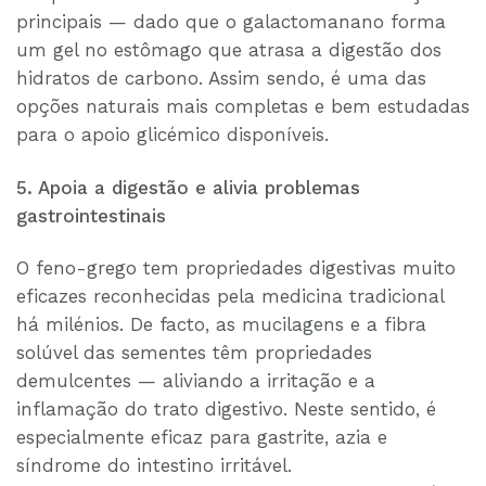
principais — dado que o galactomanano forma
um gel no estômago que atrasa a digestão dos
hidratos de carbono. Assim sendo, é uma das
opções naturais mais completas e bem estudadas
para o apoio glicémico disponíveis.
5. Apoia a digestão e alivia problemas
gastrointestinais
O feno-grego tem propriedades digestivas muito
eficazes reconhecidas pela medicina tradicional
há milénios. De facto, as mucilagens e a fibra
solúvel das sementes têm propriedades
demulcentes — aliviando a irritação e a
inflamação do trato digestivo. Neste sentido, é
especialmente eficaz para gastrite, azia e
síndrome do intestino irritável.