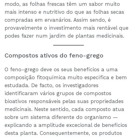
modo, as folhas frescas têm um sabor muito
mais intenso e nutritivo do que as folhas secas
compradas em ervanários. Assim sendo, é
provavelmente o investimento mais rentável que
podes fazer num jardim de plantas medicinais.
Compostos ativos do feno-grego
O feno-grego deve os seus benefícios a uma
composição fitoquímica muito específica e bem
estudada. De facto, os investigadores
identificaram vários grupos de compostos
bioativos responsáveis pelas suas propriedades
medicinais. Neste sentido, cada composto atua
sobre um sistema diferente do organismo —
explicando a amplitude excecional de benefícios
desta planta. Consequentemente, os produtos