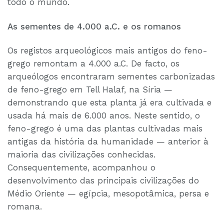
todo o mundo.
As sementes de 4.000 a.C. e os romanos
Os registos arqueológicos mais antigos do feno-
grego remontam a 4.000 a.C. De facto, os
arqueólogos encontraram sementes carbonizadas
de feno-grego em Tell Halaf, na Síria —
demonstrando que esta planta já era cultivada e
usada há mais de 6.000 anos. Neste sentido, o
feno-grego é uma das plantas cultivadas mais
antigas da história da humanidade — anterior à
maioria das civilizações conhecidas.
Consequentemente, acompanhou o
desenvolvimento das principais civilizações do
Médio Oriente — egípcia, mesopotâmica, persa e
romana.