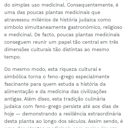
do simples uso medicinal. Consequentemente, é
uma das poucas plantas medicinais que
atravessou milénios de história judaica como
símbolo simultaneamente gastronómico, religioso
e medicinal. De facto, poucas plantas medicinais
conseguem reunir um papel tão central em três
dimensões culturais tão distintas ao mesmo
tempo.
Do mesmo modo, esta riqueza cultural e
simbólica torna o feno-grego especialmente
fascinante para quem estuda a história da
alimentação e da medicina das civilizações
antigas. Além disso, esta tradição culinária
judaica com feno-grego persiste até aos dias de
hoje — demonstrando a resiliência extraordinária
desta planta ao longo dos séculos. Assim sendo, é