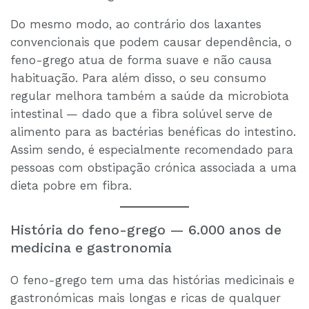
Do mesmo modo, ao contrário dos laxantes
convencionais que podem causar dependência, o
feno-grego atua de forma suave e não causa
habituação. Para além disso, o seu consumo
regular melhora também a saúde da microbiota
intestinal — dado que a fibra solúvel serve de
alimento para as bactérias benéficas do intestino.
Assim sendo, é especialmente recomendado para
pessoas com obstipação crónica associada a uma
dieta pobre em fibra.
História do feno-grego — 6.000 anos de
medicina e gastronomia
O feno-grego tem uma das histórias medicinais e
gastronómicas mais longas e ricas de qualquer