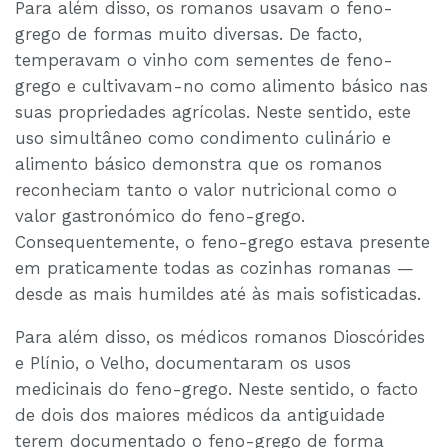
Para além disso, os romanos usavam o feno-
grego de formas muito diversas. De facto,
temperavam o vinho com sementes de feno-
grego e cultivavam-no como alimento básico nas
suas propriedades agrícolas. Neste sentido, este
uso simultâneo como condimento culinário e
alimento básico demonstra que os romanos
reconheciam tanto o valor nutricional como o
valor gastronómico do feno-grego.
Consequentemente, o feno-grego estava presente
em praticamente todas as cozinhas romanas —
desde as mais humildes até às mais sofisticadas.
Para além disso, os médicos romanos Dioscórides
e Plínio, o Velho, documentaram os usos
medicinais do feno-grego. Neste sentido, o facto
de dois dos maiores médicos da antiguidade
terem documentado o feno-grego de forma