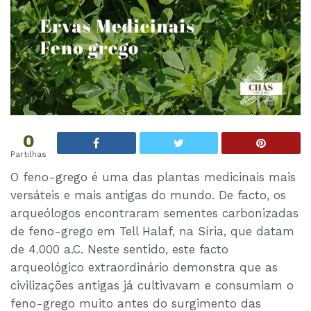
0
Partilhas
O feno-grego é uma das plantas medicinais mais
versáteis e mais antigas do mundo. De facto, os
arqueólogos encontraram sementes carbonizadas
de feno-grego em Tell Halaf, na Síria, que datam
de 4.000 a.C. Neste sentido, este facto
arqueológico extraordinário demonstra que as
civilizações antigas já cultivavam e consumiam o
feno-grego muito antes do surgimento das