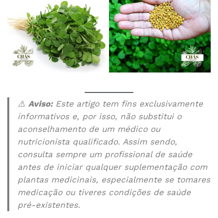
⚠️
Aviso:
Este artigo tem fins exclusivamente
informativos e, por isso, não substitui o
aconselhamento de um médico ou
nutricionista qualificado. Assim sendo,
consulta sempre um profissional de saúde
antes de iniciar qualquer suplementação com
plantas medicinais, especialmente se tomares
medicação ou tiveres condições de saúde
pré-existentes.