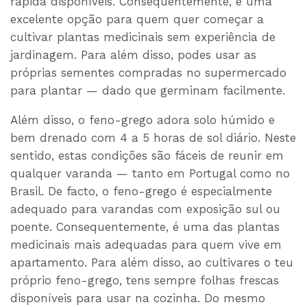
rápida disponíveis. Consequentemente, é uma
excelente opção para quem quer começar a
cultivar plantas medicinais sem experiência de
jardinagem. Para além disso, podes usar as
próprias sementes compradas no supermercado
para plantar — dado que germinam facilmente.
Além disso, o feno-grego adora solo húmido e
bem drenado com 4 a 5 horas de sol diário. Neste
sentido, estas condições são fáceis de reunir em
qualquer varanda — tanto em Portugal como no
Brasil. De facto, o feno-grego é especialmente
adequado para varandas com exposição sul ou
poente. Consequentemente, é uma das plantas
medicinais mais adequadas para quem vive em
apartamento. Para além disso, ao cultivares o teu
próprio feno-grego, tens sempre folhas frescas
disponíveis para usar na cozinha. Do mesmo