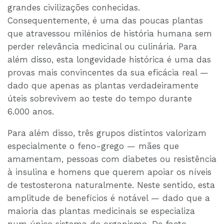
grandes civilizações conhecidas.
Consequentemente, é uma das poucas plantas
que atravessou milénios de história humana sem
perder relevância medicinal ou culinária. Para
além disso, esta longevidade histórica é uma das
provas mais convincentes da sua eficácia real —
dado que apenas as plantas verdadeiramente
úteis sobrevivem ao teste do tempo durante
6.000 anos.
Para além disso, três grupos distintos valorizam
especialmente o feno-grego — mães que
amamentam, pessoas com diabetes ou resistência
à insulina e homens que querem apoiar os níveis
de testosterona naturalmente. Neste sentido, esta
amplitude de benefícios é notável — dado que a
maioria das plantas medicinais se especializa