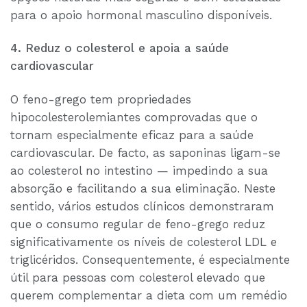
para o apoio hormonal masculino disponíveis.
4. Reduz o colesterol e apoia a saúde
cardiovascular
O feno-grego tem propriedades
hipocolesterolemiantes comprovadas que o
tornam especialmente eficaz para a saúde
cardiovascular. De facto, as saponinas ligam-se
ao colesterol no intestino — impedindo a sua
absorção e facilitando a sua eliminação. Neste
sentido, vários estudos clínicos demonstraram
que o consumo regular de feno-grego reduz
significativamente os níveis de colesterol LDL e
triglicéridos. Consequentemente, é especialmente
útil para pessoas com colesterol elevado que
querem complementar a dieta com um remédio