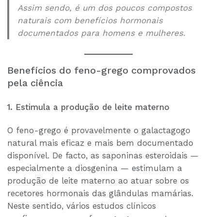
Assim sendo, é um dos poucos compostos
naturais com benefícios hormonais
documentados para homens e mulheres.
Benefícios do feno-grego comprovados
pela ciência
1. Estimula a produção de leite materno
O feno-grego é provavelmente o galactagogo
natural mais eficaz e mais bem documentado
disponível. De facto, as saponinas esteroidais —
especialmente a diosgenina — estimulam a
produção de leite materno ao atuar sobre os
recetores hormonais das glândulas mamárias.
Neste sentido, vários estudos clínicos