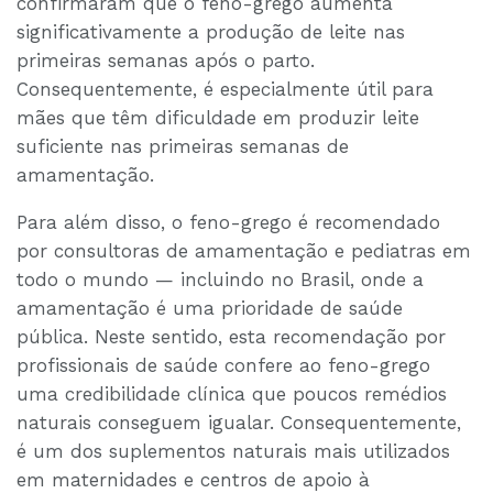
confirmaram que o feno-grego aumenta
significativamente a produção de leite nas
primeiras semanas após o parto.
Consequentemente, é especialmente útil para
mães que têm dificuldade em produzir leite
suficiente nas primeiras semanas de
amamentação.
Para além disso, o feno-grego é recomendado
por consultoras de amamentação e pediatras em
todo o mundo — incluindo no Brasil, onde a
amamentação é uma prioridade de saúde
pública. Neste sentido, esta recomendação por
profissionais de saúde confere ao feno-grego
uma credibilidade clínica que poucos remédios
naturais conseguem igualar. Consequentemente,
é um dos suplementos naturais mais utilizados
em maternidades e centros de apoio à