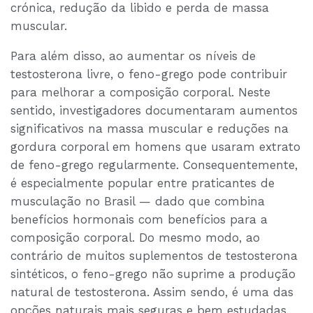
crónica, redução da libido e perda de massa
muscular.
Para além disso, ao aumentar os níveis de
testosterona livre, o feno-grego pode contribuir
para melhorar a composição corporal. Neste
sentido, investigadores documentaram aumentos
significativos na massa muscular e reduções na
gordura corporal em homens que usaram extrato
de feno-grego regularmente. Consequentemente,
é especialmente popular entre praticantes de
musculação no Brasil — dado que combina
benefícios hormonais com benefícios para a
composição corporal. Do mesmo modo, ao
contrário de muitos suplementos de testosterona
sintéticos, o feno-grego não suprime a produção
natural de testosterona. Assim sendo, é uma das
opções naturais mais seguras e bem estudadas