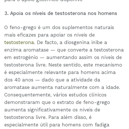
3. Apoia os níveis de testosterona nos homens
O feno-grego é um dos suplementos naturais
mais eficazes para apoiar os níveis de
testosterona
. De facto, a diosgenina inibe a
enzima aromatase — que converte a testosterona
em estrogénio — aumentando assim os níveis de
testosterona livre. Neste sentido, este mecanismo
é especialmente relevante para homens acima
dos 40 anos — dado que a atividade da
aromatase aumenta naturalmente com a idade.
Consequentemente, vários estudos clínicos
demonstraram que o extrato de feno-grego
aumenta significativamente os níveis de
testosterona livre. Para além disso, é
especialmente útil para homens com fadiga