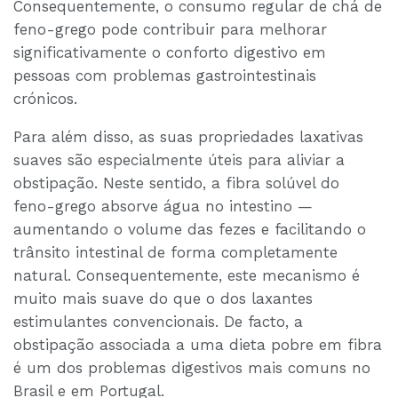
Consequentemente, o consumo regular de chá de
feno-grego pode contribuir para melhorar
significativamente o conforto digestivo em
pessoas com problemas gastrointestinais
crónicos.
Para além disso, as suas propriedades laxativas
suaves são especialmente úteis para aliviar a
obstipação. Neste sentido, a fibra solúvel do
feno-grego absorve água no intestino —
aumentando o volume das fezes e facilitando o
trânsito intestinal de forma completamente
natural. Consequentemente, este mecanismo é
muito mais suave do que o dos laxantes
estimulantes convencionais. De facto, a
obstipação associada a uma dieta pobre em fibra
é um dos problemas digestivos mais comuns no
Brasil e em Portugal.