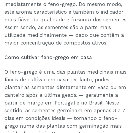
imediatamente o feno-grego. Do mesmo modo,
este aroma característico é também o indicador
mais fiável da qualidade e frescura das sementes.
Assim sendo, as sementes são a parte mais
utilizada medicinalmente — dado que contêm a
maior concentração de compostos ativos.
Como cultivar feno-grego em casa
O feno-grego é uma das plantas medicinais mais
fáceis de cultivar em casa. De facto, podes
plantar as sementes diretamente em vaso ou em
canteiro após a última geada — geralmente a
partir de março em Portugal e no Brasil. Neste
sentido, as sementes germinam em apenas 3 a 7
dias em condições ideais — tornando o feno-
grego numa das plantas com germinação mais