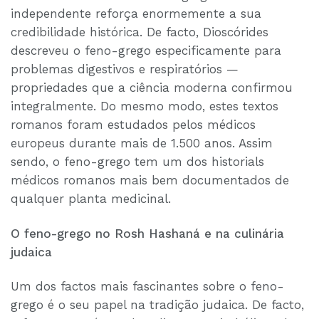
independente reforça enormemente a sua
credibilidade histórica. De facto, Dioscórides
descreveu o feno-grego especificamente para
problemas digestivos e respiratórios —
propriedades que a ciência moderna confirmou
integralmente. Do mesmo modo, estes textos
romanos foram estudados pelos médicos
europeus durante mais de 1.500 anos. Assim
sendo, o feno-grego tem um dos historials
médicos romanos mais bem documentados de
qualquer planta medicinal.
O feno-grego no Rosh Hashaná e na culinária
judaica
Um dos factos mais fascinantes sobre o feno-
grego é o seu papel na tradição judaica. De facto,