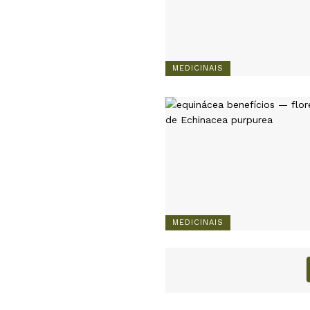
MEDICINAIS
MEDICINAIS