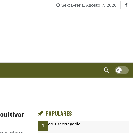
Sexta-feira, Agosto 7, 2026
POPULARES
cultivar