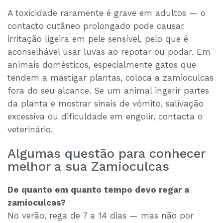
A toxicidade raramente é grave em adultos — o
contacto cutâneo prolongado pode causar
irritação ligeira em pele sensível, pelo que é
aconselhável usar luvas ao repotar ou podar. Em
animais domésticos, especialmente gatos que
tendem a mastigar plantas, coloca a zamioculcas
fora do seu alcance. Se um animal ingerir partes
da planta e mostrar sinais de vómito, salivação
excessiva ou dificuldade em engolir, contacta o
veterinário.
Algumas questão para conhecer
melhor a sua Zamioculcas
De quanto em quanto tempo devo regar a
zamioculcas?
No verão, rega de 7 a 14 dias — mas não por