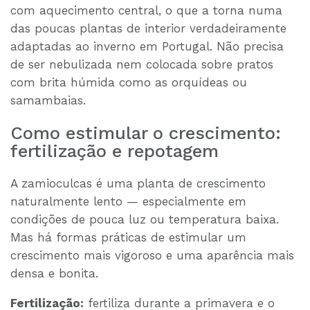
com aquecimento central, o que a torna numa
das poucas plantas de interior verdadeiramente
adaptadas ao inverno em Portugal. Não precisa
de ser nebulizada nem colocada sobre pratos
com brita húmida como as orquídeas ou
samambaias.
Como estimular o crescimento:
fertilização e repotagem
A zamioculcas é uma planta de crescimento
naturalmente lento — especialmente em
condições de pouca luz ou temperatura baixa.
Mas há formas práticas de estimular um
crescimento mais vigoroso e uma aparência mais
densa e bonita.
Fertilização:
fertiliza durante a primavera e o