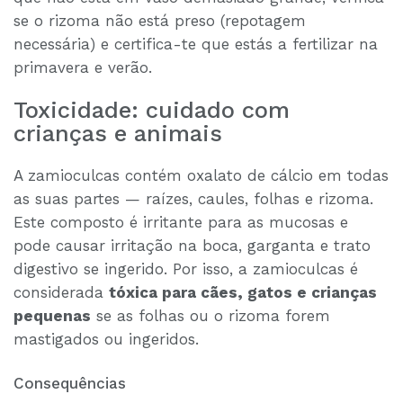
se o rizoma não está preso (repotagem
necessária) e certifica-te que estás a fertilizar na
primavera e verão.
Toxicidade: cuidado com
crianças e animais
A zamioculcas contém oxalato de cálcio em todas
as suas partes — raízes, caules, folhas e rizoma.
Este composto é irritante para as mucosas e
pode causar irritação na boca, garganta e trato
digestivo se ingerido. Por isso, a zamioculcas é
considerada
tóxica para cães, gatos e crianças
pequenas
se as folhas ou o rizoma forem
mastigados ou ingeridos.
Consequências