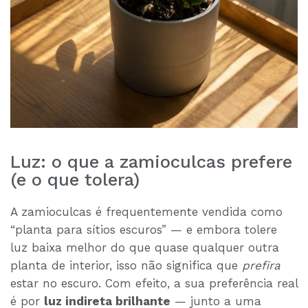
Luz: o que a zamioculcas prefere
(e o que tolera)
A zamioculcas é frequentemente vendida como
“planta para sítios escuros” — e embora tolere
luz baixa melhor do que quase qualquer outra
planta de interior, isso não significa que
prefira
estar no escuro. Com efeito, a sua preferência real
é por
luz indireta brilhante
— junto a uma