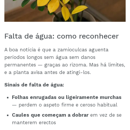
Falta de água: como reconhecer
A boa notícia é que a zamioculcas aguenta
períodos longos sem água sem danos
permanentes — graças ao rizoma. Mas há limites,
e a planta avisa antes de atingi-los.
Sinais de falta de água:
Folhas enrugadas ou ligeiramente murchas
— perdem o aspeto firme e ceroso habitual
Caules que começam a dobrar
em vez de se
manterem erectos