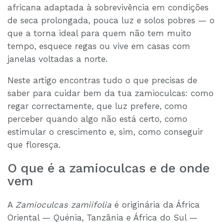
africana adaptada à sobrevivência em condições
de seca prolongada, pouca luz e solos pobres — o
que a torna ideal para quem não tem muito
tempo, esquece regas ou vive em casas com
janelas voltadas a norte.
Neste artigo encontras tudo o que precisas de
saber para cuidar bem da tua zamioculcas: como
regar correctamente, que luz prefere, como
perceber quando algo não está certo, como
estimular o crescimento e, sim, como conseguir
que floresça.
O que é a zamioculcas e de onde
vem
A
Zamioculcas zamiifolia
é originária da África
Oriental — Quénia, Tanzânia e África do Sul —