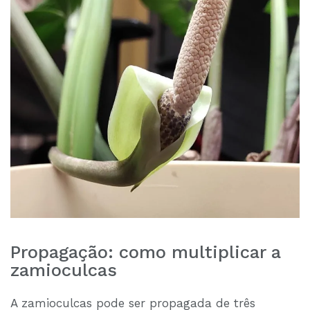
Propagação: como multiplicar a
zamioculcas
A zamioculcas pode ser propagada de três