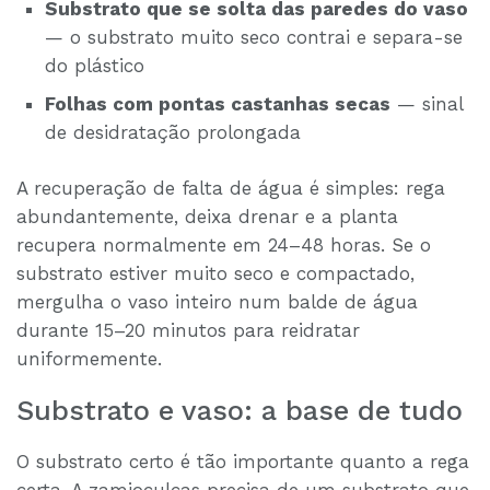
Substrato que se solta das paredes do vaso
— o substrato muito seco contrai e separa-se
do plástico
Folhas com pontas castanhas secas
— sinal
de desidratação prolongada
A recuperação de falta de água é simples: rega
abundantemente, deixa drenar e a planta
recupera normalmente em 24–48 horas. Se o
substrato estiver muito seco e compactado,
mergulha o vaso inteiro num balde de água
durante 15–20 minutos para reidratar
uniformemente.
Substrato e vaso: a base de tudo
O substrato certo é tão importante quanto a rega