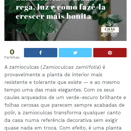
0
Partilhas
A zamioculcas (
Zamioculcas zamiifolia
) é
provavelmente a planta de interior mais
resistente e tolerante que existe — e ao mesmo
tempo uma das mais elegantes. Com os seus
caules arqueados de um verde-escuro brilhante e
folhas cerosas que parecem sempre acabadas de
polir, a zamioculcas transforma qualquer canto
da casa numa referência decorativa sem exigir
quase nada em troca. Com efeito, é uma planta