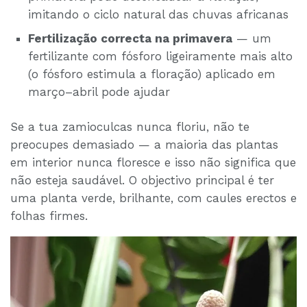
imitando o ciclo natural das chuvas africanas
Fertilização correcta na primavera
— um
fertilizante com fósforo ligeiramente mais alto
(o fósforo estimula a floração) aplicado em
março–abril pode ajudar
Se a tua zamioculcas nunca floriu, não te
preocupes demasiado — a maioria das plantas
em interior nunca floresce e isso não significa que
não esteja saudável. O objectivo principal é ter
uma planta verde, brilhante, com caules erectos e
folhas firmes.