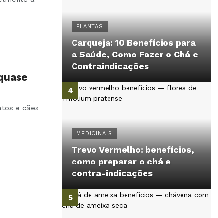
PLANTAS
Carqueja: 10 Benefícios para
a Saúde, Como Fazer o Chá e
Contraindicações
 quase
atos e cães
MEDICINAIS
Trevo Vermelho: benefícios,
como preparar o chá e
contra-indicações