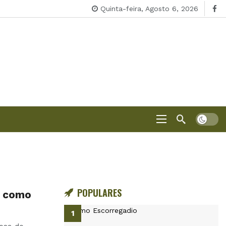
Quinta-feira, Agosto 6, 2026
POPULARES
e como