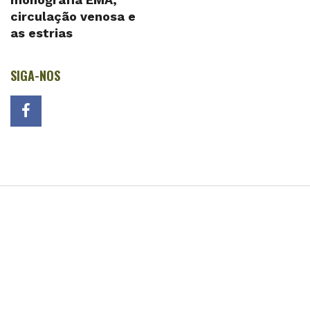
circulação venosa e
as estrias
SIGA-NOS