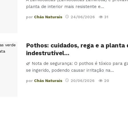
planta de interior mais resistente e
…
por
Chás Naturais
24/06/2026
31
Pothos: cuidados, rega e a planta
indestrutível…
🌿 Nota de segurança: O pothos é tóxico para g
se ingerido, podendo causar irritação na
…
por
Chás Naturais
20/06/2026
20