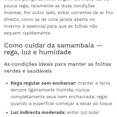
pouca rega, raramente as duas condições
inversas. Por outro lado, evitar correntes de ar frio
directo, como as de uma janela aberta no
Inverno, é essencial para que as folhas não
sequem rapidamente.
Como cuidar da samambaia —
rega, luz e humidade
As condições ideais para manter as folhas
verdes e saudáveis
Rega regular sem encharcar:
manter a terra
sempre ligeiramente húmida, nunca
completamente seca nem encharcada; regar
quando a superfície começar a secar ao toque
Luz indirecta moderada:
evitar luz solar