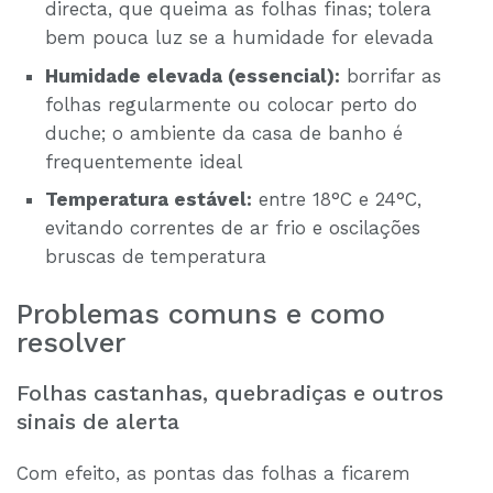
directa, que queima as folhas finas; tolera
bem pouca luz se a humidade for elevada
Humidade elevada (essencial):
borrifar as
folhas regularmente ou colocar perto do
duche; o ambiente da casa de banho é
frequentemente ideal
Temperatura estável:
entre 18°C e 24°C,
evitando correntes de ar frio e oscilações
bruscas de temperatura
Problemas comuns e como
resolver
Folhas castanhas, quebradiças e outros
sinais de alerta
Com efeito, as pontas das folhas a ficarem