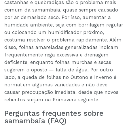
castanhas e quebradiças são o problema mais
comum da samambaia, quase sempre causado
por ar demasiado seco. Por isso, aumentar a
humidade ambiente, seja com borrifagem regular
ou colocando um humidificador próximo,
costuma resolver o problema rapidamente. Além
disso, folhas amareladas generalizadas indicam
frequentemente rega excessiva e drenagem
deficiente, enquanto folhas murchas e secas
sugerem o oposto — falta de água. Por outro
lado, a queda de folhas no Outono e Inverno é
normal em algumas variedades e não deve
causar preocupação imediata, desde que novos
rebentos surjam na Primavera seguinte.
Perguntas frequentes sobre
samambaia (FAQ)