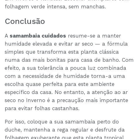
folhagem verde intensa, sem manchas.
Conclusão
A
samambaia cuidados
resume-se a manter
humidade elevada e evitar ar seco — a fórmula
simples que transforma esta planta clássica
numa das mais bonitas para casa de banho. Com
efeito, a sua tolerância a pouca luz combinada
com a necessidade de humidade torna-a uma
escolha quase perfeita para este ambiente
específico da casa. No entanto, a atenção ao ar
seco no Inverno é a precaução mais importante
para evitar folhas castanhas.
Por isso, coloque a sua samambaia perto do
duche, mantenha a rega regular e desfrute da
folhagem exuberante que esta planta tropical