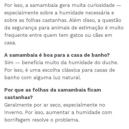
Por isso, a samambaia gera muita curiosidade —
especialmente sobre a humidade necessária e
sobre as folhas castanhas. Além disso, a questão
da segurança para animais de estimação é muito
frequente entre quem tem gatos ou cães em
casa.
A samambaia é boa para a casa de banho?
Sim — beneficia muito da humidade do duche.
Por isso, é uma escolha clássica para casas de
banho com alguma luz natural.
Por que as folhas da samambaia ficam
castanhas?
Geralmente por ar seco, especialmente no
Inverno. Por isso, aumentar a humidade com
borrifagem resolve o problema.