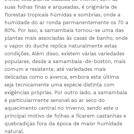
suas folhas finas e arqueadas, é originária de
florestas tropicais húmidas e sombrias, onde a
humidade do ar ronda permanentemente os 70 a
80%. Por isso, a samambaia tornou-se uma das
plantas mais associadas às casas de banho, onde
o vapor do duche replica naturalmente estas
condições. Além disso, existem várias variedades
populares, desde a samambaia-de-boston, mais
comum e resistente, até variedades mais
delicadas como o avenca, embora esta última
seja tecnicamente uma espécie distinta com
exigências próprias. Por outro lado, a samambaia
é particularmente sensível ao ar seco do
aquecimento central no Inverno, sendo este o
principal motivo de folhas a ficarem castanhas e
quebradiças fora da época de maior humidade
natural.