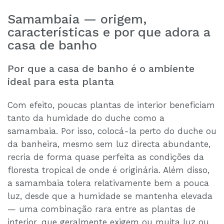
Samambaia — origem,
características e por que adora a
casa de banho
Por que a casa de banho é o ambiente
ideal para esta planta
Com efeito, poucas plantas de interior beneficiam
tanto da humidade do duche como a
samambaia. Por isso, colocá-la perto do duche ou
da banheira, mesmo sem luz directa abundante,
recria de forma quase perfeita as condições da
floresta tropical de onde é originária. Além disso,
a samambaia tolera relativamente bem a pouca
luz, desde que a humidade se mantenha elevada
— uma combinação rara entre as plantas de
interior, que geralmente exigem ou muita luz ou