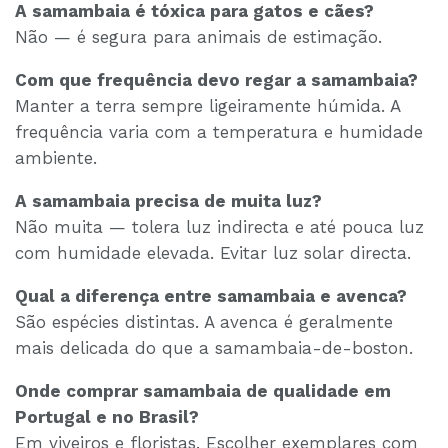
A samambaia é tóxica para gatos e cães?
Não — é segura para animais de estimação.
Com que frequência devo regar a samambaia?
Manter a terra sempre ligeiramente húmida. A
frequência varia com a temperatura e humidade
ambiente.
A samambaia precisa de muita luz?
Não muita — tolera luz indirecta e até pouca luz
com humidade elevada. Evitar luz solar directa.
Qual a diferença entre samambaia e avenca?
São espécies distintas. A avenca é geralmente
mais delicada do que a samambaia-de-boston.
Onde comprar samambaia de qualidade em
Portugal e no Brasil?
Em viveiros e floristas. Escolher exemplares com