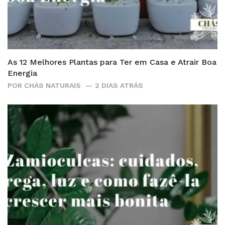
As 12 Melhores Plantas para Ter em Casa e Atrair Boa
Energia
POR
CHÁS NATURAIS
2 DIAS ATRÁS