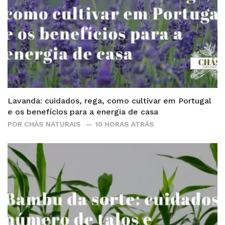
Lavanda: cuidados, rega, como cultivar em Portugal
e os benefícios para a energia de casa
POR
CHÁS NATURAIS
10 HORAS ATRÁS