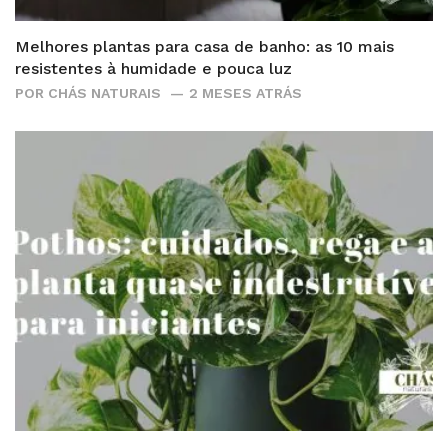
Melhores plantas para casa de banho: as 10 mais
resistentes à humidade e pouca luz
POR
CHÁS NATURAIS
2 MESES ATRÁS