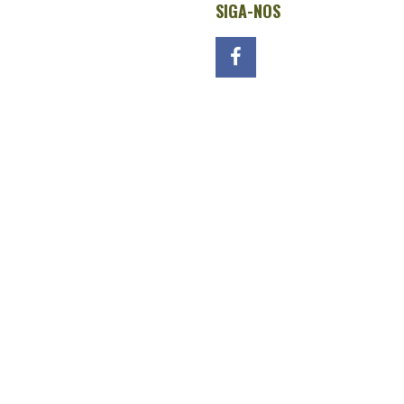
SIGA-NOS