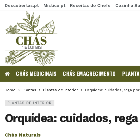
Descobertas.pt
Mistico.pt
Receitas do Chefe
Cozinha S
CHÁS MEDICINAIS
CHÁS EMAGRECIMENTO
PLANTA
Home
Plantas
Plantas de Interior
Orquídea: cuidados, rega por
PLANTAS DE INTERIOR
Orquídea: cuidados, rega 
Chás Naturais