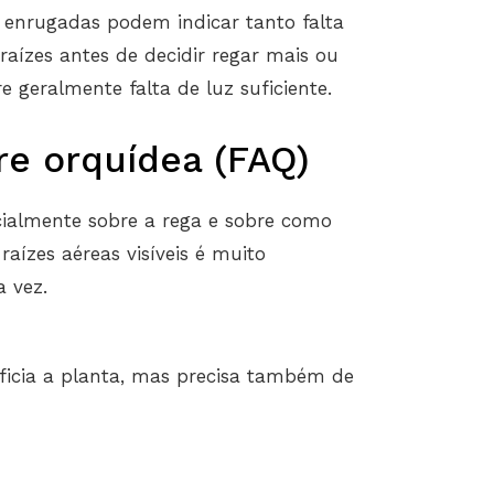
e enrugadas podem indicar tanto falta
raízes antes de decidir regar mais ou
e geralmente falta de luz suficiente.
re orquídea (FAQ)
cialmente sobre a rega e sobre como
raízes aéreas visíveis é muito
 vez.
icia a planta, mas precisa também de