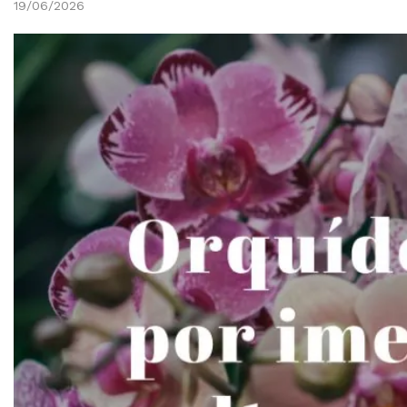
19/06/2026