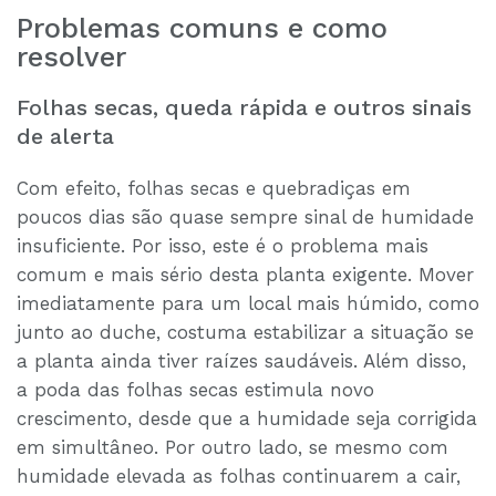
Problemas comuns e como
resolver
Folhas secas, queda rápida e outros sinais
de alerta
Com efeito, folhas secas e quebradiças em
poucos dias são quase sempre sinal de humidade
insuficiente. Por isso, este é o problema mais
comum e mais sério desta planta exigente. Mover
imediatamente para um local mais húmido, como
junto ao duche, costuma estabilizar a situação se
a planta ainda tiver raízes saudáveis. Além disso,
a poda das folhas secas estimula novo
crescimento, desde que a humidade seja corrigida
em simultâneo. Por outro lado, se mesmo com
humidade elevada as folhas continuarem a cair,