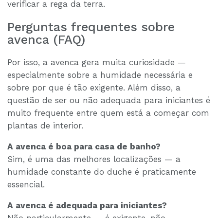
verificar a rega da terra.
Perguntas frequentes sobre
avenca (FAQ)
Por isso, a avenca gera muita curiosidade —
especialmente sobre a humidade necessária e
sobre por que é tão exigente. Além disso, a
questão de ser ou não adequada para iniciantes é
muito frequente entre quem está a começar com
plantas de interior.
A avenca é boa para casa de banho?
Sim, é uma das melhores localizações — a
humidade constante do duche é praticamente
essencial.
A avenca é adequada para iniciantes?