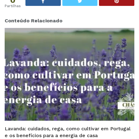
Partilhas
Conteúdo Relacionado
Lavanda: cuidados, rega, como cultivar em Portugal
e os benefícios para a energia de casa