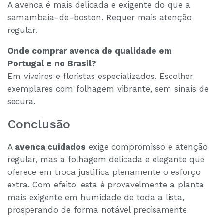
A avenca é mais delicada e exigente do que a
samambaia-de-boston. Requer mais atenção
regular.
Onde comprar avenca de qualidade em
Portugal e no Brasil?
Em viveiros e floristas especializados. Escolher
exemplares com folhagem vibrante, sem sinais de
secura.
Conclusão
A
avenca cuidados
exige compromisso e atenção
regular, mas a folhagem delicada e elegante que
oferece em troca justifica plenamente o esforço
extra. Com efeito, esta é provavelmente a planta
mais exigente em humidade de toda a lista,
prosperando de forma notável precisamente