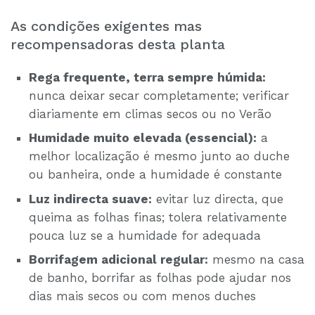
As condições exigentes mas
recompensadoras desta planta
Rega frequente, terra sempre húmida:
nunca deixar secar completamente; verificar
diariamente em climas secos ou no Verão
Humidade muito elevada (essencial):
a
melhor localização é mesmo junto ao duche
ou banheira, onde a humidade é constante
Luz indirecta suave:
evitar luz directa, que
queima as folhas finas; tolera relativamente
pouca luz se a humidade for adequada
Borrifagem adicional regular:
mesmo na casa
de banho, borrifar as folhas pode ajudar nos
dias mais secos ou com menos duches