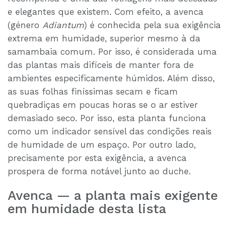
e elegantes que existem. Com efeito, a avenca
(género
Adiantum
) é conhecida pela sua exigência
extrema em humidade, superior mesmo à da
samambaia comum. Por isso, é considerada uma
das plantas mais difíceis de manter fora de
ambientes especificamente húmidos. Além disso,
as suas folhas finíssimas secam e ficam
quebradiças em poucas horas se o ar estiver
demasiado seco. Por isso, esta planta funciona
como um indicador sensível das condições reais
de humidade de um espaço. Por outro lado,
precisamente por esta exigência, a avenca
prospera de forma notável junto ao duche.
Avenca — a planta mais exigente
em humidade desta lista