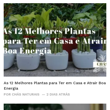
As 12 Melhores Plantas para Ter em Casa e Atrair Boa
Energia
POR
CHÁS NATURAIS
2 DIAS ATRÁS