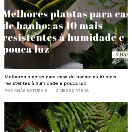
Melhores plantas para casa de banho: as 10 mais
resistentes à humidade e pouca luz
POR
CHÁS NATURAIS
2 MESES ATRÁS