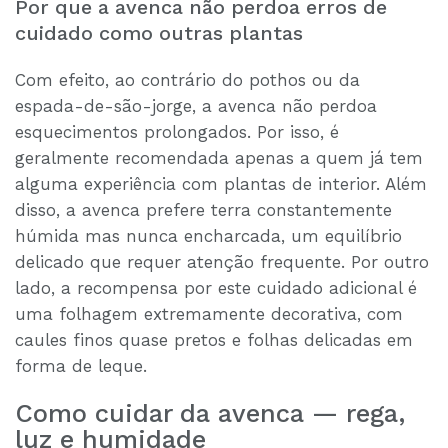
Por que a avenca não perdoa erros de
cuidado como outras plantas
Com efeito, ao contrário do pothos ou da
espada-de-são-jorge, a avenca não perdoa
esquecimentos prolongados. Por isso, é
geralmente recomendada apenas a quem já tem
alguma experiência com plantas de interior. Além
disso, a avenca prefere terra constantemente
húmida mas nunca encharcada, um equilíbrio
delicado que requer atenção frequente. Por outro
lado, a recompensa por este cuidado adicional é
uma folhagem extremamente decorativa, com
caules finos quase pretos e folhas delicadas em
forma de leque.
Como cuidar da avenca — rega,
luz e humidade