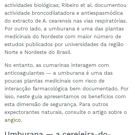
actividades biológicas; Ribeiro et al. documentou
actividade broncodilatadora e antiespasmódica
do extracto de A. cearensis nas vias respiratórias.
Por outro lado, a umburana é uma das plantas
medicinais do Nordeste com maior número de
estudos publicados por universidades da região
Norte e Nordeste do Brasil.
No entanto, as cumarinas interagem com
anticoagulantes — a umburana é uma das
poucas plantas medicinais com risco de
interacção farmacológica bem documentado. Por
isso, neste guia apresentamos os benefícios com
esta dimensão de segurança. Para outros
expectorantes naturais, consulte o artigo sobre o
angico
.
Umburana — a cerejeira-do-