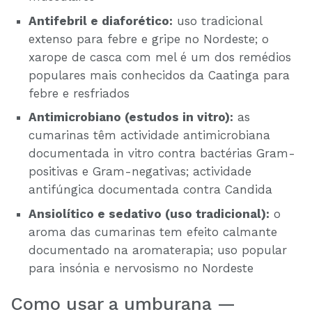
Antifebril e diaforético:
uso tradicional
extenso para febre e gripe no Nordeste; o
xarope de casca com mel é um dos remédios
populares mais conhecidos da Caatinga para
febre e resfriados
Antimicrobiano (estudos in vitro):
as
cumarinas têm actividade antimicrobiana
documentada in vitro contra bactérias Gram-
positivas e Gram-negativas; actividade
antifúngica documentada contra Candida
Ansiolítico e sedativo (uso tradicional):
o
aroma das cumarinas tem efeito calmante
documentado na aromaterapia; uso popular
para insónia e nervosismo no Nordeste
Como usar a umburana —