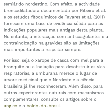
semiárido nordestino. Com efeito, a actividade
broncodilatadora documentada por Ribeiro et al.
e os estudos fitoquímicos de Tavares et al. (2011)
fornecem uma base de evidência sólida para as
indicações populares mais antigas desta planta.
No entanto, a interacção com anticoagulantes e a
contraindicação na gravidez são as limitações
mais importantes a respeitar sempre.
Por isso, seja o xarope de casca com mel para a
bronquite ou a inalação para desobstruir as vias
respiratórias, a umburana merece o lugar de
árvore medicinal que o Nordeste e a ciência
brasileira já lhe reconheceram. Além disso, para
outros expectorantes naturais com mecanismos
complementares, consulte os artigos sobre o
angico
e o
boldo-do-brasil
.