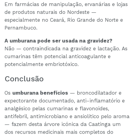
Em farmácias de manipulação, ervanárias e lojas
de produtos naturais do Nordeste —
especialmente no Ceará, Rio Grande do Norte e
Pernambuco.
A umburana pode ser usada na gravidez?
Não — contraindicada na gravidez e lactação. As
cumarinas têm potencial anticoagulante e
potencialmente embriotóxico.
Conclusão
Os
umburana benefícios
— broncodilatador e
expectorante documentado, anti-inflamatório e
analgésico pelas cumarinas e flavonoides,
antifebril, antimicrobiano e ansiolítico pelo aroma
— fazem desta árvore icónica da Caatinga um
dos recursos medicinais mais completos do