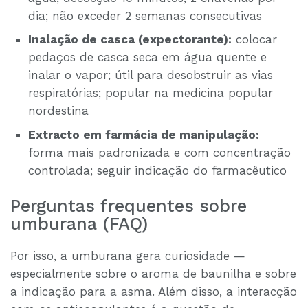
dia; não exceder 2 semanas consecutivas
Inalação de casca (expectorante):
colocar
pedaços de casca seca em água quente e
inalar o vapor; útil para desobstruir as vias
respiratórias; popular na medicina popular
nordestina
Extracto em farmácia de manipulação:
forma mais padronizada e com concentração
controlada; seguir indicação do farmacêutico
Perguntas frequentes sobre
umburana (FAQ)
Por isso, a umburana gera curiosidade —
especialmente sobre o aroma de baunilha e sobre
a indicação para a asma. Além disso, a interacção