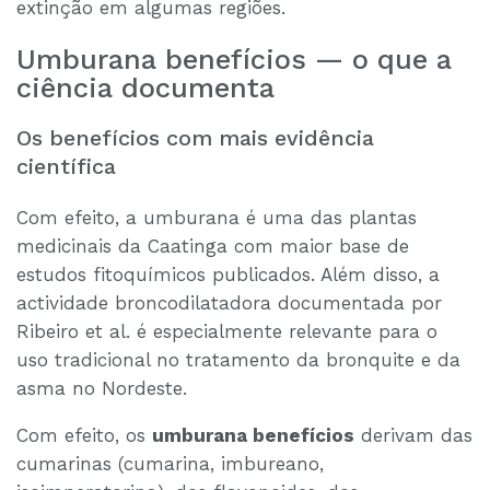
extinção em algumas regiões.
Umburana benefícios — o que a
ciência documenta
Os benefícios com mais evidência
científica
Com efeito, a umburana é uma das plantas
medicinais da Caatinga com maior base de
estudos fitoquímicos publicados. Além disso, a
actividade broncodilatadora documentada por
Ribeiro et al. é especialmente relevante para o
uso tradicional no tratamento da bronquite e da
asma no Nordeste.
Com efeito, os
umburana benefícios
derivam das
cumarinas (cumarina, imbureano,