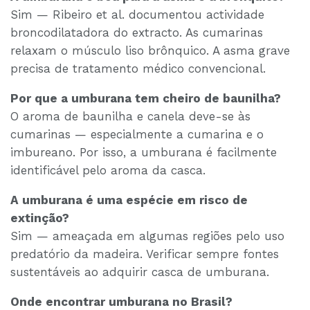
Sim — Ribeiro et al. documentou actividade
broncodilatadora do extracto. As cumarinas
relaxam o músculo liso brônquico. A asma grave
precisa de tratamento médico convencional.
Por que a umburana tem cheiro de baunilha?
O aroma de baunilha e canela deve-se às
cumarinas — especialmente a cumarina e o
imbureano. Por isso, a umburana é facilmente
identificável pelo aroma da casca.
A umburana é uma espécie em risco de
extinção?
Sim — ameaçada em algumas regiões pelo uso
predatório da madeira. Verificar sempre fontes
sustentáveis ao adquirir casca de umburana.
Onde encontrar umburana no Brasil?