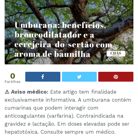
0
Partilhas
⚠️ Aviso médico:
Este artigo tem finalidade
exclusivamente informativa. A umburana contém
cumarinas que podem interagir com
anticoagulantes (varfarina). Contraindicada na
gravidez e lactação. Em doses elevadas pode ser
hepatotóxica. Consulte sempre um médico.