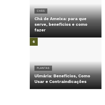
CHÁS
Chá de Ameixa: para que
serve, benefícios e como
fazer
PLANTAS
Ulmária: Benefícios, Como
Usar e Contraindicações