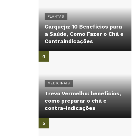
PLANTAS
Carqueja: 10 Benefícios para
a Saúde, Como Fazer o Chá e
Contraindicações
MEDICINAIS
Trevo Vermelho: benefícios,
como preparar o chá e
contra-indicações