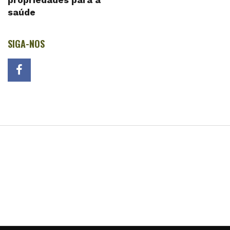
saúde
SIGA-NOS