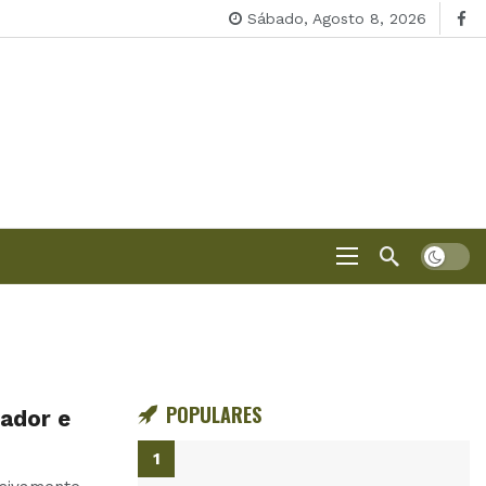
Sábado, Agosto 8, 2026
POPULARES
tador e