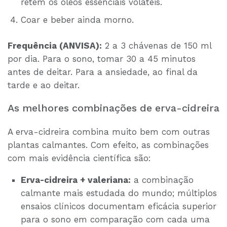
retém os óleos essenciais voláteis.
Coar e beber ainda morno.
Frequência (ANVISA):
2 a 3 chávenas de 150 ml
por dia. Para o sono, tomar 30 a 45 minutos
antes de deitar. Para a ansiedade, ao final da
tarde e ao deitar.
As melhores combinações de erva-cidreira
A erva-cidreira combina muito bem com outras
plantas calmantes. Com efeito, as combinações
com mais evidência científica são:
Erva-cidreira + valeriana:
a combinação
calmante mais estudada do mundo; múltiplos
ensaios clínicos documentam eficácia superior
para o sono em comparação com cada uma