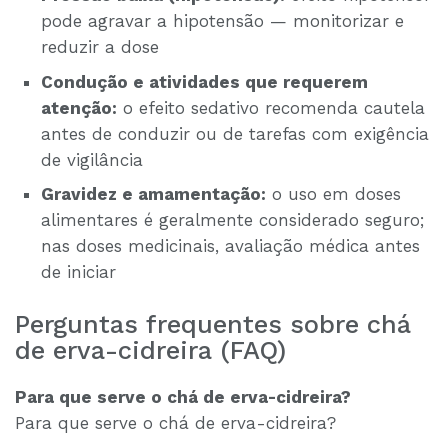
pode agravar a hipotensão — monitorizar e
reduzir a dose
Condução e atividades que requerem
atenção:
o efeito sedativo recomenda cautela
antes de conduzir ou de tarefas com exigência
de vigilância
Gravidez e amamentação:
o uso em doses
alimentares é geralmente considerado seguro;
nas doses medicinais, avaliação médica antes
de iniciar
Perguntas frequentes sobre chá
de erva-cidreira (FAQ)
Para que serve o chá de erva-cidreira?
Para que serve o chá de erva-cidreira?