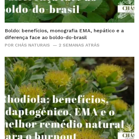
Boldo: benefícios, monografia EMA, hepático e a
diferença face ao boldo-do-brasil
POR
CHÁS NATURAIS
2 SEMANAS ATRÁS