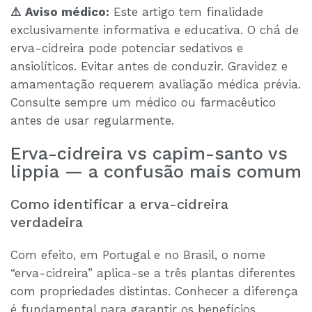
⚠️ Aviso médico:
Este artigo tem finalidade
exclusivamente informativa e educativa. O chá de
erva-cidreira pode potenciar sedativos e
ansiolíticos. Evitar antes de conduzir. Gravidez e
amamentação requerem avaliação médica prévia.
Consulte sempre um médico ou farmacêutico
antes de usar regularmente.
Erva-cidreira vs capim-santo vs
lippia — a confusão mais comum
Como identificar a erva-cidreira
verdadeira
Com efeito, em Portugal e no Brasil, o nome
“erva-cidreira” aplica-se a três plantas diferentes
com propriedades distintas. Conhecer a diferença
é fundamental para garantir os benefícios