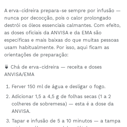
A erva-cidreira prepara-se sempre por infusão —
nunca por decocção, pois o calor prolongado
destrói os óleos essenciais calmantes. Com efeito,
as doses oficiais da ANVISA e da EMA são
específicas e mais baixas do que muitas pessoas
usam habitualmente. Por isso, aqui ficam as
orientações de preparação:
🍵 Chá de erva-cidreira — receita e doses
ANVISA/EMA
Ferver 150 ml de água e desligar o fogo.
Adicionar 1,5 a 4,5 g de folhas secas (1 a 2
colheres de sobremesa) — esta é a dose da
ANVISA.
Tapar e infusão de 5 a 10 minutos — a tampa