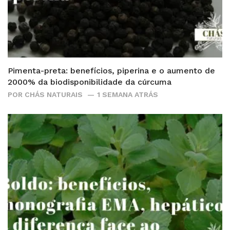
Pimenta-preta: benefícios, piperina e o aumento de
2000% da biodisponibilidade da cúrcuma
POR
CHÁS NATURAIS
1 SEMANA ATRÁS