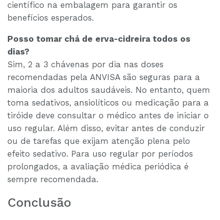
científico na embalagem para garantir os
benefícios esperados.
Posso tomar chá de erva-cidreira todos os
dias?
Sim, 2 a 3 chávenas por dia nas doses
recomendadas pela ANVISA são seguras para a
maioria dos adultos saudáveis. No entanto, quem
toma sedativos, ansiolíticos ou medicação para a
tiróide deve consultar o médico antes de iniciar o
uso regular. Além disso, evitar antes de conduzir
ou de tarefas que exijam atenção plena pelo
efeito sedativo. Para uso regular por períodos
prolongados, a avaliação médica periódica é
sempre recomendada.
Conclusão