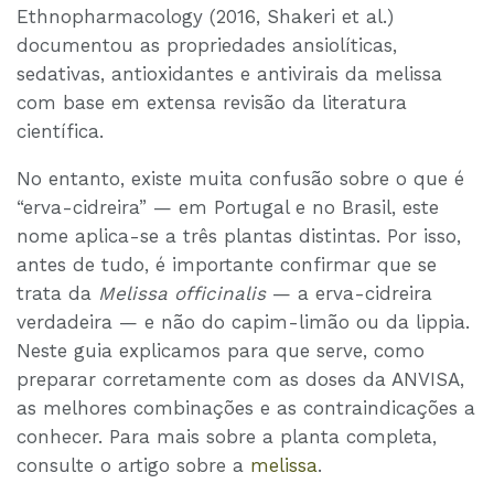
Ethnopharmacology (2016, Shakeri et al.)
documentou as propriedades ansiolíticas,
sedativas, antioxidantes e antivirais da melissa
com base em extensa revisão da literatura
científica.
No entanto, existe muita confusão sobre o que é
“erva-cidreira” — em Portugal e no Brasil, este
nome aplica-se a três plantas distintas. Por isso,
antes de tudo, é importante confirmar que se
trata da
Melissa officinalis
— a erva-cidreira
verdadeira — e não do capim-limão ou da lippia.
Neste guia explicamos para que serve, como
preparar corretamente com as doses da ANVISA,
as melhores combinações e as contraindicações a
conhecer. Para mais sobre a planta completa,
consulte o artigo sobre a
melissa
.