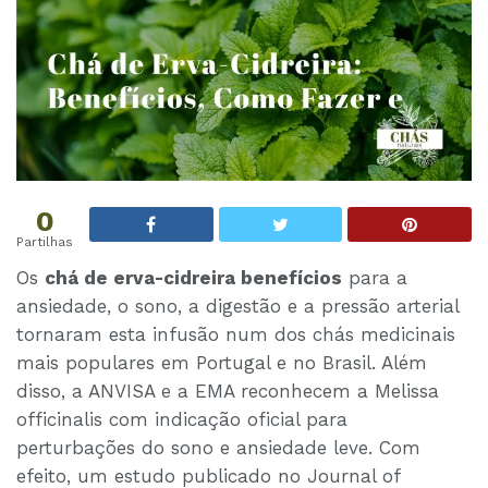
0
Partilhas
Os
chá de erva-cidreira benefícios
para a
ansiedade, o sono, a digestão e a pressão arterial
tornaram esta infusão num dos chás medicinais
mais populares em Portugal e no Brasil. Além
disso, a ANVISA e a EMA reconhecem a Melissa
officinalis com indicação oficial para
perturbações do sono e ansiedade leve. Com
efeito, um estudo publicado no Journal of