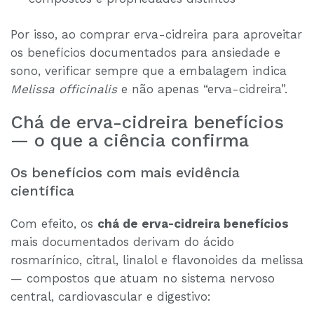
Por isso, ao comprar erva-cidreira para aproveitar
os benefícios documentados para ansiedade e
sono, verificar sempre que a embalagem indica
Melissa officinalis
e não apenas “erva-cidreira”.
Chá de erva-cidreira benefícios
— o que a ciência confirma
Os benefícios com mais evidência
científica
Com efeito, os
chá de erva-cidreira benefícios
mais documentados derivam do ácido
rosmarínico, citral, linalol e flavonoides da melissa
— compostos que atuam no sistema nervoso
central, cardiovascular e digestivo: