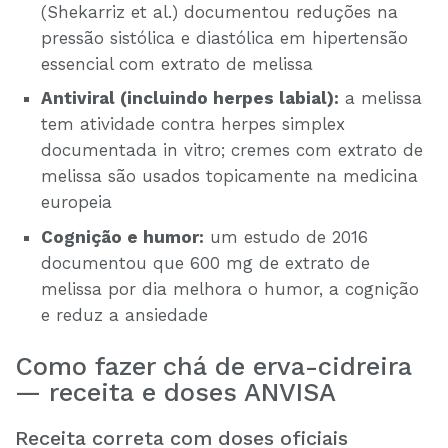
(Shekarriz et al.) documentou reduções na
pressão sistólica e diastólica em hipertensão
essencial com extrato de melissa
Antiviral (incluindo herpes labial):
a melissa
tem atividade contra herpes simplex
documentada in vitro; cremes com extrato de
melissa são usados topicamente na medicina
europeia
Cognição e humor:
um estudo de 2016
documentou que 600 mg de extrato de
melissa por dia melhora o humor, a cognição
e reduz a ansiedade
Como fazer chá de erva-cidreira
— receita e doses ANVISA
Receita correta com doses oficiais