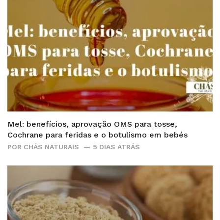
Mel: benefícios, aprovação OMS para tosse,
Cochrane para feridas e o botulismo em bebés
POR
CHÁS NATURAIS
5 DIAS ATRÁS