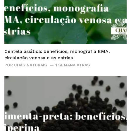
Centela asiática: benefícios, monografia EMA,
circulação venosa e as estrias
POR
CHÁS NATURAIS
1 SEMANA ATRÁS