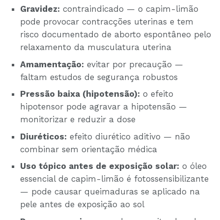
Gravidez:
contraindicado — o capim-limão
pode provocar contracções uterinas e tem
risco documentado de aborto espontâneo pelo
relaxamento da musculatura uterina
Amamentação:
evitar por precaução —
faltam estudos de segurança robustos
Pressão baixa (hipotensão):
o efeito
hipotensor pode agravar a hipotensão —
monitorizar e reduzir a dose
Diuréticos:
efeito diurético aditivo — não
combinar sem orientação médica
Uso tópico antes de exposição solar:
o óleo
essencial de capim-limão é fotossensibilizante
— pode causar queimaduras se aplicado na
pele antes de exposição ao sol