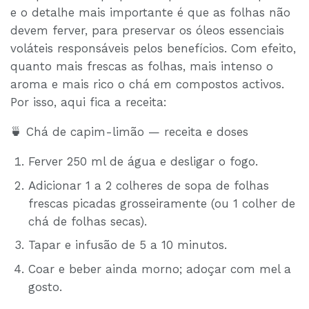
e o detalhe mais importante é que as folhas não
devem ferver, para preservar os óleos essenciais
voláteis responsáveis pelos benefícios. Com efeito,
quanto mais frescas as folhas, mais intenso o
aroma e mais rico o chá em compostos activos.
Por isso, aqui fica a receita:
🍵 Chá de capim-limão — receita e doses
Ferver 250 ml de água e desligar o fogo.
Adicionar 1 a 2 colheres de sopa de folhas
frescas picadas grosseiramente (ou 1 colher de
chá de folhas secas).
Tapar e infusão de 5 a 10 minutos.
Coar e beber ainda morno; adoçar com mel a
gosto.