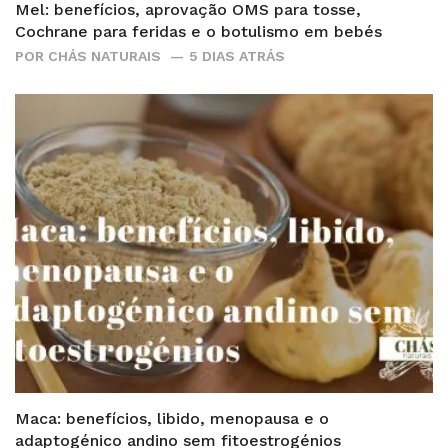
Mel: benefícios, aprovação OMS para tosse,
Cochrane para feridas e o botulismo em bebés
POR
CHÁS NATURAIS
5 DIAS ATRÁS
Maca: benefícios, libido, menopausa e o
adaptogénico andino sem fitoestrogénios