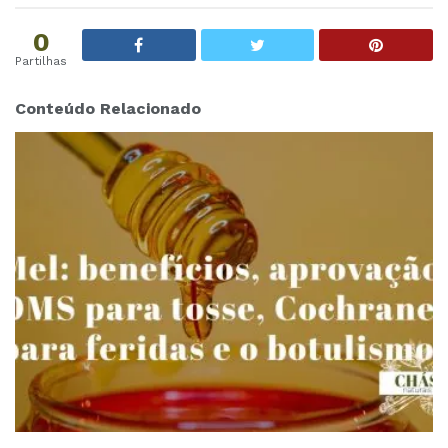
0
Partilhas
Conteúdo Relacionado