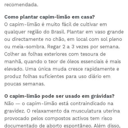
recomendada.
Como plantar capim-limão em casa?
O capim-limão é muito fácil de cultivar em
qualquer região do Brasil. Plantar em vaso grande
ou directamente no chão, em local com sol pleno
ou meia-sombra. Regar 2 a 3 vezes por semana.
Colher as folhas exteriores com tesoura de
manhã, quando o teor de óleos essenciais é mais
elevado. Uma única muda cresce rapidamente e
produz folhas suficientes para uso diário em
poucas semanas.
O capim-limão pode ser usado em grávidas?
Não — o capim-limão está contraindicado na
gravidez. O relaxamento da musculatura uterina
provocado pelos compostos activos tem risco
documentado de aborto espontâneo. Além disso,