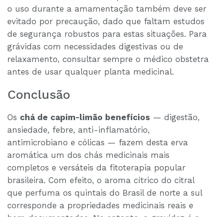
o uso durante a amamentação também deve ser
evitado por precaução, dado que faltam estudos
de segurança robustos para estas situações. Para
grávidas com necessidades digestivas ou de
relaxamento, consultar sempre o médico obstetra
antes de usar qualquer planta medicinal.
Conclusão
Os
chá de capim-limão benefícios
— digestão,
ansiedade, febre, anti-inflamatório,
antimicrobiano e cólicas — fazem desta erva
aromática um dos chás medicinais mais
completos e versáteis da fitoterapia popular
brasileira. Com efeito, o aroma cítrico do citral
que perfuma os quintais do Brasil de norte a sul
corresponde a propriedades medicinais reais e