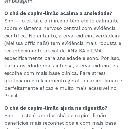
embalagem.
O chá de capim-limão acalma a ansiedade?
Sim — o citral e o mirceno têm efeito calmante
sobre o sistema nervoso central com evidência
científica. No entanto, a erva-cidreira verdadeira
(Melissa officinalis) tem evidência mais robusta e
reconhecimento oficial da ANVISA e EMA
especificamente para ansiedade e sono. Por isso,
para ansiedade mais intensa, a erva-cidreira é a
escolha com mais base clínica. Para stress
quotidiano e relaxamento geral, o capim-limão é
perfeitamente eficaz e muito mais acessível no
Brasil.
O chá de capim-limão ajuda na digestão?
Sim — este é um dos chá de capim-limão
benefícios mais reconhecidos e com mais base