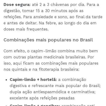
Dose segura:
até 2 a 3 chávenas por dia. Para a
digestão, tomar 15 a 30 minutos após as
refeições. Para ansiedade e sono, ao final da tarde
e antes de deitar. Na febre, ao longo do dia em
doses mais frequentes.
Combinações mais populares no Brasil
Com efeito, o capim-limão combina muito bem
com outras plantas medicinais brasileiras. Por
isso, aqui ficam as combinações mais populares
nos quintais e na fitoterapia brasileira:
Capim-limão + hortelã:
a combinação
digestiva e refrescante mais popular do Brasil;
dupla ação antiespasmódica e carminativa;
excelente após refeições pesadas