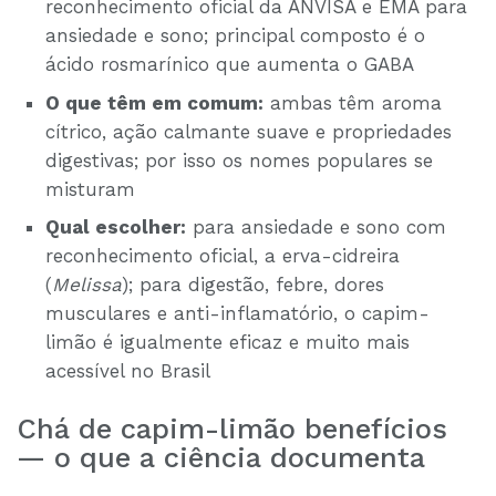
reconhecimento oficial da ANVISA e EMA para
ansiedade e sono; principal composto é o
ácido rosmarínico que aumenta o GABA
O que têm em comum:
ambas têm aroma
cítrico, ação calmante suave e propriedades
digestivas; por isso os nomes populares se
misturam
Qual escolher:
para ansiedade e sono com
reconhecimento oficial, a erva-cidreira
(
Melissa
); para digestão, febre, dores
musculares e anti-inflamatório, o capim-
limão é igualmente eficaz e muito mais
acessível no Brasil
Chá de capim-limão benefícios
— o que a ciência documenta