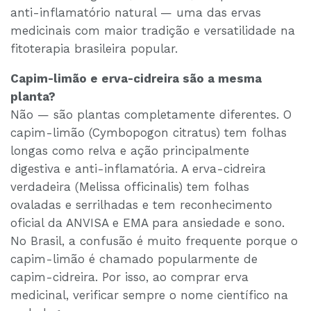
anti-inflamatório natural — uma das ervas
medicinais com maior tradição e versatilidade na
fitoterapia brasileira popular.
Capim-limão e erva-cidreira são a mesma
planta?
Não — são plantas completamente diferentes. O
capim-limão (Cymbopogon citratus) tem folhas
longas como relva e ação principalmente
digestiva e anti-inflamatória. A erva-cidreira
verdadeira (Melissa officinalis) tem folhas
ovaladas e serrilhadas e tem reconhecimento
oficial da ANVISA e EMA para ansiedade e sono.
No Brasil, a confusão é muito frequente porque o
capim-limão é chamado popularmente de
capim-cidreira. Por isso, ao comprar erva
medicinal, verificar sempre o nome científico na