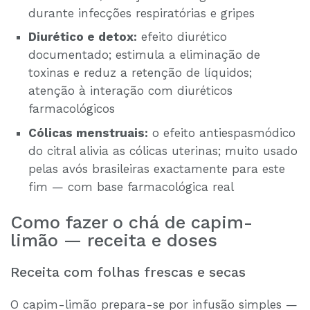
durante infecções respiratórias e gripes
Diurético e detox:
efeito diurético
documentado; estimula a eliminação de
toxinas e reduz a retenção de líquidos;
atenção à interação com diuréticos
farmacológicos
Cólicas menstruais:
o efeito antiespasmódico
do citral alivia as cólicas uterinas; muito usado
pelas avós brasileiras exactamente para este
fim — com base farmacológica real
Como fazer o chá de capim-
limão — receita e doses
Receita com folhas frescas e secas
O capim-limão prepara-se por infusão simples —