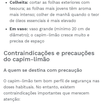
Colheita:
cortar as folhas exteriores com
tesoura; as folhas mais jovens têm aroma
mais intenso; colher de manhã quando o teor
de óleos essenciais é mais elevado
Em vaso:
vaso grande (mínimo 20 cm de
diâmetro); o capim-limão cresce muito e
precisa de espaço
Contraindicações e precauções
do capim-limão
A quem se destina com precaução
O capim-limão tem bom perfil de segurança nas
doses habituais. No entanto, existem
contraindicações importantes que merecem
atenção: