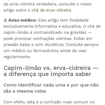
da erva-cidreira verdadeira, consulte o nosso
artigo sobre o
chá de erva-cidreira
.
⚠️ Aviso médico:
Este artigo tem finalidade
exclusivamente informativa e educativa. O chá de
capim-limão é contraindicado na gravidez —
pode provocar contrações uterinas. Evitar em
pressão baixa e com diuréticos. Consulte sempre
um médico ou farmacêutico antes de usar
regularmente.
Capim-limão vs. erva-cidreira —
a diferença que importa saber
Como identificar cada uma e por que não
são a mesma coisa
Com efeito, esta é a confusão mais comum no