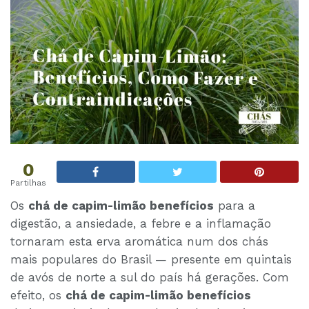
0
Partilhas
Os
chá de capim-limão benefícios
para a
digestão, a ansiedade, a febre e a inflamação
tornaram esta erva aromática num dos chás
mais populares do Brasil — presente em quintais
de avós de norte a sul do país há gerações. Com
efeito, os
chá de capim-limão benefícios