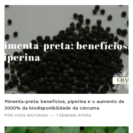
Pimenta-preta: benefícios, piperina e o aumento de
2000% da biodisponibilidade da cúrcuma
POR
CHÁS NATURAIS
1 SEMANA ATRÁS