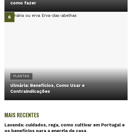
como fazer
PLANTAS
Ulmária: Benefícios, Como Usar e
Contraindicações
MAIS RECENTES
Lavanda: cuidados, rega, como cultivar em Portugal e
os benefícios para a energia de casa