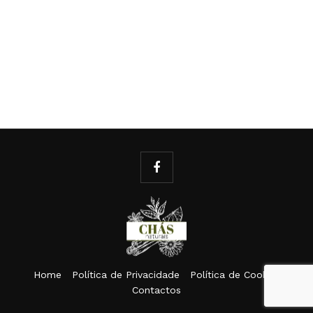
Home
Política de Privacidade
Política de Cookies
Contactos