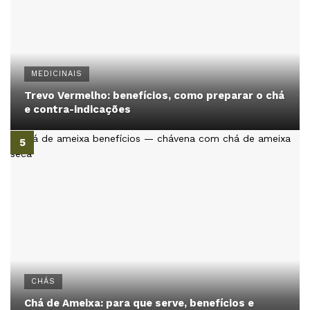
MEDICINAIS
Trevo Vermelho: benefícios, como preparar o chá
e contra-indicações
CHÁS
Chá de Ameixa: para que serve, benefícios e