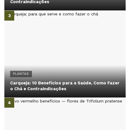
Contraindicações
PLANTAS
Carqueja: 10 Benefícios para a Saúde, Como Fazer
o Chá e Contraindicações