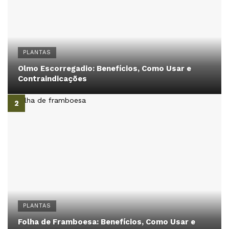
PLANTAS
Olmo Escorregadio: Benefícios, Como Usar e
Contraindicações
PLANTAS
Folha de Framboesa: Benefícios, Como Usar e