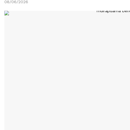
08/06/2026