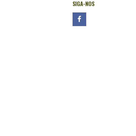
SIGA-NOS