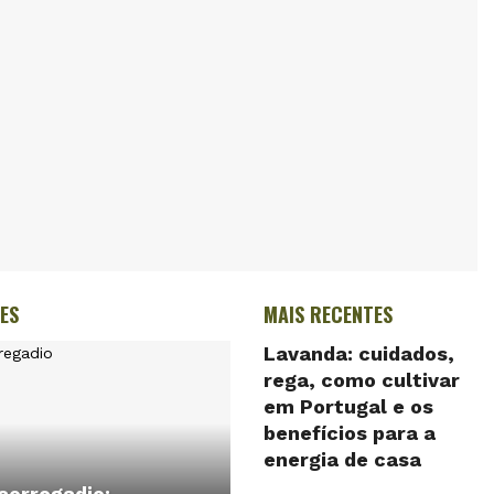
ES
MAIS RECENTES
Lavanda: cuidados,
rega, como cultivar
em Portugal e os
benefícios para a
energia de casa
corregadio: