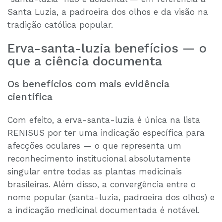
Santa Luzia, a padroeira dos olhos e da visão na
tradição católica popular.
Erva-santa-luzia benefícios — o
que a ciência documenta
Os benefícios com mais evidência
científica
Com efeito, a erva-santa-luzia é única na lista
RENISUS por ter uma indicação específica para
afecções oculares — o que representa um
reconhecimento institucional absolutamente
singular entre todas as plantas medicinais
brasileiras. Além disso, a convergência entre o
nome popular (santa-luzia, padroeira dos olhos) e
a indicação medicinal documentada é notável.