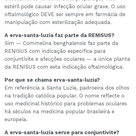
estéril pode causar infecção ocular grave. O uso
oftalmológico DEVE ser sempre em farmácia de
manipulação com esterilização adequada.
A erva-santa-luzia faz parte da RENISUS?
Sim — Commelina benghalensis faz parte da
RENISUS com indicação específica para
conjuntivite e afecções oculares — a única planta
da RENISUS com esta indicação oftalmológica.
Por que se chama erva-santa-luzia?
Em referência a Santa Luzia, padroeira dos olhos
na tradição católica popular. O nome reflecte o
uso medicinal histórico para problemas oculares
há séculos na medicina popular brasileira e
europeia.
A erva-santa-luzia serve para conjuntivite?