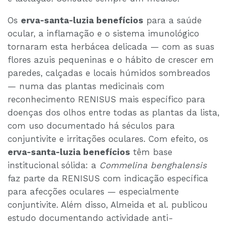
Os
erva-santa-luzia benefícios
para a saúde
ocular, a inflamação e o sistema imunológico
tornaram esta herbácea delicada — com as suas
flores azuis pequeninas e o hábito de crescer em
paredes, calçadas e locais húmidos sombreados
— numa das plantas medicinais com
reconhecimento RENISUS mais específico para
doenças dos olhos entre todas as plantas da lista,
com uso documentado há séculos para
conjuntivite e irritações oculares. Com efeito, os
erva-santa-luzia benefícios
têm base
institucional sólida: a
Commelina benghalensis
faz parte da RENISUS com indicação específica
para afecções oculares — especialmente
conjuntivite. Além disso, Almeida et al. publicou
estudo documentando actividade anti-