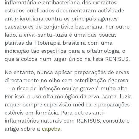
inflamatória e antibacteriana dos extractos;
estudos publicados documentaram actividade
antimicrobiana contra os principais agentes
causadores de conjuntivite bacteriana. Por outro
lado, a erva-santa-luzia é uma das poucas
plantas da fitoterapia brasileira com uma
indicação tão específica para a oftalmologia, o
que a coloca num lugar único na lista RENISUS.
No entanto, nunca aplicar preparações de ervas
directamente no olho sem esterilização rigorosa
— o risco de infecção ocular grave é muito alto.
Por isso, o uso oftalmológico da erva-santa-luzia
requer sempre supervisão médica e preparações
estéreis em farmácia. Para outros anti-
inflamatórios naturais com RENISUS, consulte o
artigo sobre a
capeba
.