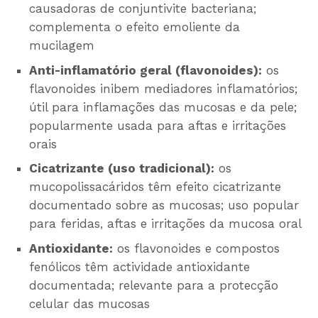
causadoras de conjuntivite bacteriana;
complementa o efeito emoliente da
mucilagem
Anti-inflamatório geral (flavonoides):
os
flavonoides inibem mediadores inflamatórios;
útil para inflamações das mucosas e da pele;
popularmente usada para aftas e irritações
orais
Cicatrizante (uso tradicional):
os
mucopolissacáridos têm efeito cicatrizante
documentado sobre as mucosas; uso popular
para feridas, aftas e irritações da mucosa oral
Antioxidante:
os flavonoides e compostos
fenólicos têm actividade antioxidante
documentada; relevante para a protecção
celular das mucosas