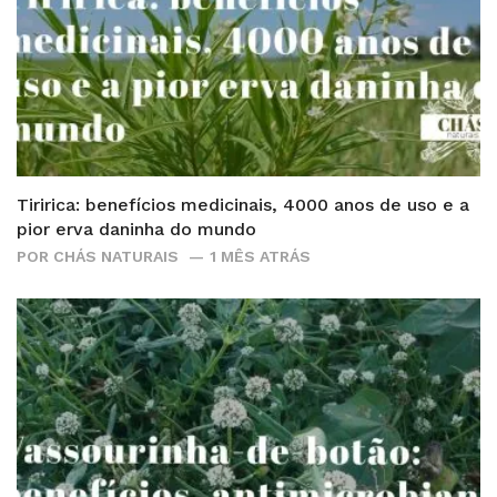
Tiririca: benefícios medicinais, 4000 anos de uso e a
pior erva daninha do mundo
POR
CHÁS NATURAIS
1 MÊS ATRÁS