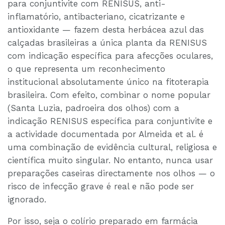
para conjuntivite com RENISUS, anti-
inflamatório, antibacteriano, cicatrizante e
antioxidante — fazem desta herbácea azul das
calçadas brasileiras a única planta da RENISUS
com indicação específica para afecções oculares,
o que representa um reconhecimento
institucional absolutamente único na fitoterapia
brasileira. Com efeito, combinar o nome popular
(Santa Luzia, padroeira dos olhos) com a
indicação RENISUS específica para conjuntivite e
a actividade documentada por Almeida et al. é
uma combinação de evidência cultural, religiosa e
científica muito singular. No entanto, nunca usar
preparações caseiras directamente nos olhos — o
risco de infecção grave é real e não pode ser
ignorado.
Por isso, seja o colírio preparado em farmácia