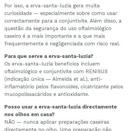
Por isso, a erva-santa-luzia gera muita
curiosidade — especialmente sobre como usar
correctamente para a conjuntivite. Além disso, a
questão da segurança do uso oftalmológico
caseiro é a mais importante e a que mais
frequentemente é negligenciada com risco real.
Para que serve a erva-santa-luzia?
Os erva-santa-luzia benefícios incluem
oftalmológico e conjuntivite com RENISUS
(indicação única — Almeida et al.), anti-
inflamatório pelos flavonoides, cicatrizante pelos
mucopolissacáridos e antioxidante.
Posso usar a erva-santa-luzia directamente
nos olhos em casa?
NÃO — nunca aplicar preparações caseiras
directamente no olho. Uma preparação não