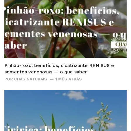
Pinhão-roxo: benefícios, cicatrizante RENISUS e
sementes venenosas — o que saber
POR
CHÁS NATURAIS
1 MÊS ATRÁS