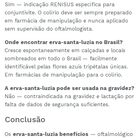
Sim — indicação RENISUS específica para
conjuntivite. O colírio deve ser sempre preparado
em farmácia de manipulação e nunca aplicado
sem supervisão do oftalmologista.
Onde encontrar erva-santa-luzia no Brasil?
Cresce espontaneamente em calçadas e locais
sombreados em todo o Brasil — facilmente
identificável pelas flores azuis tripétalas únicas.
Em farmácias de manipulação para o colírio.
A erva-santa-luzia pode ser usada na gravidez?
Não — contraindicada na gravidez e lactação por
falta de dados de segurança suficientes.
Conclusão
Os
erva-santa-luzia benefícios
— oftalmológico