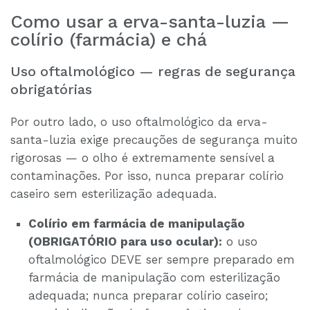
Como usar a erva-santa-luzia —
colírio (farmácia) e chá
Uso oftalmológico — regras de segurança
obrigatórias
Por outro lado, o uso oftalmológico da erva-
santa-luzia exige precauções de segurança muito
rigorosas — o olho é extremamente sensível a
contaminações. Por isso, nunca preparar colírio
caseiro sem esterilização adequada.
Colírio em farmácia de manipulação
(OBRIGATÓRIO para uso ocular):
o uso
oftalmológico DEVE ser sempre preparado em
farmácia de manipulação com esterilização
adequada; nunca preparar colírio caseiro;