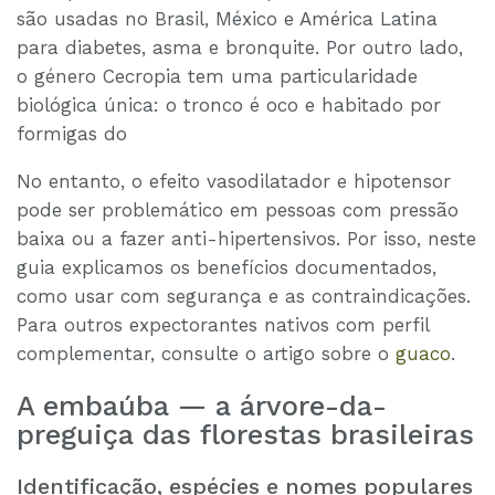
são usadas no Brasil, México e América Latina
para diabetes, asma e bronquite. Por outro lado,
o género Cecropia tem uma particularidade
biológica única: o tronco é oco e habitado por
formigas do
No entanto, o efeito vasodilatador e hipotensor
pode ser problemático em pessoas com pressão
baixa ou a fazer anti-hipertensivos. Por isso, neste
guia explicamos os benefícios documentados,
como usar com segurança e as contraindicações.
Para outros expectorantes nativos com perfil
complementar, consulte o artigo sobre o
guaco
.
A embaúba — a árvore-da-
preguiça das florestas brasileiras
Identificação, espécies e nomes populares