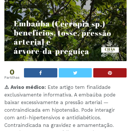
0
Partilhas
⚠️ Aviso médico:
Este artigo tem finalidade
exclusivamente informativa. A embaúba pode
baixar excessivamente a pressão arterial —
contraindicada em hipotensão. Pode interagir
com anti-hipertensivos e antidiabéticos.
Contraindicada na gravidez e amamentação.