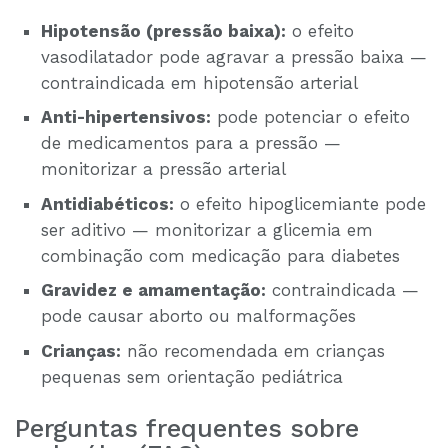
Hipotensão (pressão baixa):
o efeito
vasodilatador pode agravar a pressão baixa —
contraindicada em hipotensão arterial
Anti-hipertensivos:
pode potenciar o efeito
de medicamentos para a pressão —
monitorizar a pressão arterial
Antidiabéticos:
o efeito hipoglicemiante pode
ser aditivo — monitorizar a glicemia em
combinação com medicação para diabetes
Gravidez e amamentação:
contraindicada —
pode causar aborto ou malformações
Crianças:
não recomendada em crianças
pequenas sem orientação pediátrica
Perguntas frequentes sobre