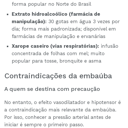
forma popular no Norte do Brasil
Extrato hidroalcoólico (farmácia de
manipulação):
30 gotas em água 3 vezes por
dia; forma mais padronizada; disponível em
farmácias de manipulação e ervanárias
Xarope caseiro (vias respiratórias):
infusão
concentrada de folhas com mel; muito
popular para tosse, bronquite e asma
Contraindicações da embaúba
A quem se destina com precaução
No entanto, o efeito vasodilatador e hipotensor é
a contraindicação mais relevante da embaúba.
Por isso, conhecer a pressão arterial antes de
iniciar é sempre o primeiro passo.