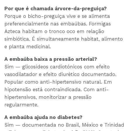
Por que é chamada árvore-da-preguiça?
Porque o bicho-preguiça vive e se alimenta
preferencialmente nas embaúbas. Formigas
Azteca habitam o tronco oco em relação
simbiótica. É simultaneamente habitat, alimento
e planta medicinal.
A embaúba baixa a pressão arterial?
Sim — glicosídeos cardiotónicos com efeito
vasodilatador e efeito diurético documentado.
Popular como anti-hipertensivo natural. Em
hipotensão está contraindicada. Com anti-
hipertensivos, monitorizar a pressão
regularmente.
A embaúba ajuda no diabetes?
Sim — documentada no Brasil, México e Trinidad