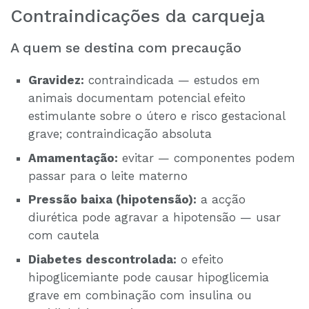
Contraindicações da carqueja
A quem se destina com precaução
Gravidez:
contraindicada — estudos em
animais documentam potencial efeito
estimulante sobre o útero e risco gestacional
grave; contraindicação absoluta
Amamentação:
evitar — componentes podem
passar para o leite materno
Pressão baixa (hipotensão):
a acção
diurética pode agravar a hipotensão — usar
com cautela
Diabetes descontrolada:
o efeito
hipoglicemiante pode causar hipoglicemia
grave em combinação com insulina ou