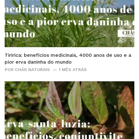
Tiririca: benefícios medicinais, 4000 anos de uso e a
pior erva daninha do mundo
POR
CHÁS NATURAIS
1 MÊS ATRÁS