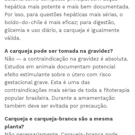
hepática mais potente e mais bem documentada.
Por isso, para questões hepáticas mais sérias, o
boldo-do-chile é mais eficaz; para digestão,
glicemia e uso diário, a carqueja é igualmente
válida.
A carqueja pode ser tomada na gravidez?
Não — a contraindicação na gravidez é absoluta.
Estudos em animais documentam potencial
efeito estimulante sobre o útero com risco
gestacional grave. Esta é uma das
contraindicações mais sérias de toda a fitoterapia
popular brasileira. Durante a amamentação
também deve ser evitada por precaução.
Carqueja e carqueja-branca são a mesma
planta?
Não necessariamente. Carqueja-branca pode