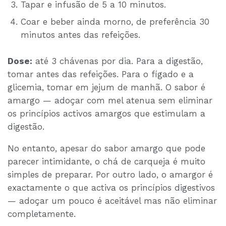
Tapar e infusão de 5 a 10 minutos.
Coar e beber ainda morno, de preferência 30
minutos antes das refeições.
Dose:
até 3 chávenas por dia. Para a digestão,
tomar antes das refeições. Para o fígado e a
glicemia, tomar em jejum de manhã. O sabor é
amargo — adoçar com mel atenua sem eliminar
os princípios activos amargos que estimulam a
digestão.
No entanto, apesar do sabor amargo que pode
parecer intimidante, o chá de carqueja é muito
simples de preparar. Por outro lado, o amargor é
exactamente o que activa os princípios digestivos
— adoçar um pouco é aceitável mas não eliminar
completamente.