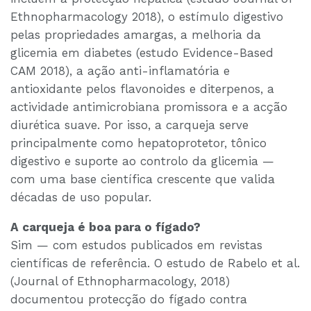
Ethnopharmacology 2018), o estímulo digestivo
pelas propriedades amargas, a melhoria da
glicemia em diabetes (estudo Evidence-Based
CAM 2018), a ação anti-inflamatória e
antioxidante pelos flavonoides e diterpenos, a
actividade antimicrobiana promissora e a acção
diurética suave. Por isso, a carqueja serve
principalmente como hepatoprotetor, tônico
digestivo e suporte ao controlo da glicemia —
com uma base científica crescente que valida
décadas de uso popular.
A carqueja é boa para o fígado?
Sim — com estudos publicados em revistas
científicas de referência. O estudo de Rabelo et al.
(Journal of Ethnopharmacology, 2018)
documentou protecção do fígado contra