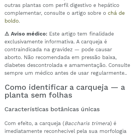
outras plantas com perfil digestivo e hepático
complementar, consulte o artigo sobre o
chá de
boldo
.
⚠️ Aviso médico:
Este artigo tem finalidade
exclusivamente informativa. A carqueja é
contraindicada na gravidez — pode causar
aborto. Não recomendada em pressão baixa,
diabetes descontrolada e amamentação. Consulte
sempre um médico antes de usar regularmente..
Como identificar a carqueja — a
planta sem folhas
Características botânicas únicas
Com efeito, a carqueja (
Baccharis trimera
) é
imediatamente reconhecível pela sua morfologia