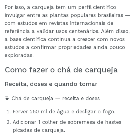
Por isso, a carqueja tem um perfil científico
invulgar entre as plantas populares brasileiras —
com estudos em revistas internacionais de
referência a validar usos centenários. Além disso,
a base científica continua a crescer com novos
estudos a confirmar propriedades ainda pouco
exploradas.
Como fazer o chá de carqueja
Receita, doses e quando tomar
🍵 Chá de carqueja — receita e doses
Ferver 250 ml de água e desligar o fogo.
Adicionar 1 colher de sobremesa de hastes
picadas de carqueja.