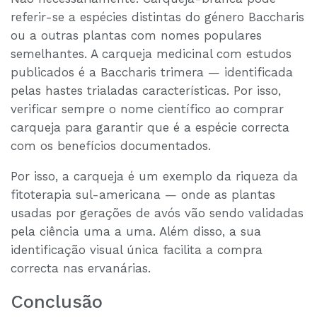
referir-se a espécies distintas do género Baccharis
ou a outras plantas com nomes populares
semelhantes. A carqueja medicinal com estudos
publicados é a Baccharis trimera — identificada
pelas hastes trialadas características. Por isso,
verificar sempre o nome científico ao comprar
carqueja para garantir que é a espécie correcta
com os benefícios documentados.
Por isso, a carqueja é um exemplo da riqueza da
fitoterapia sul-americana — onde as plantas
usadas por gerações de avós vão sendo validadas
pela ciência uma a uma. Além disso, a sua
identificação visual única facilita a compra
correcta nas ervanárias.
Conclusão