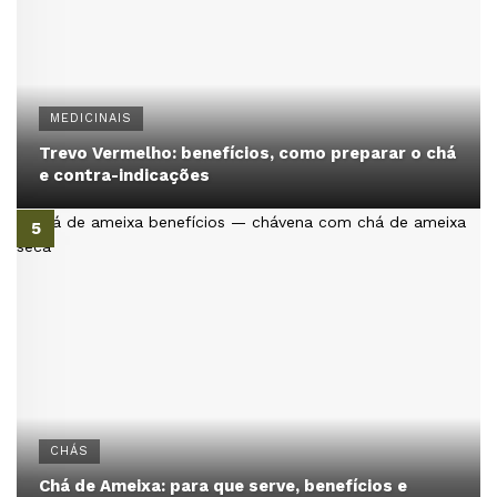
MEDICINAIS
Trevo Vermelho: benefícios, como preparar o chá
e contra-indicações
CHÁS
Chá de Ameixa: para que serve, benefícios e