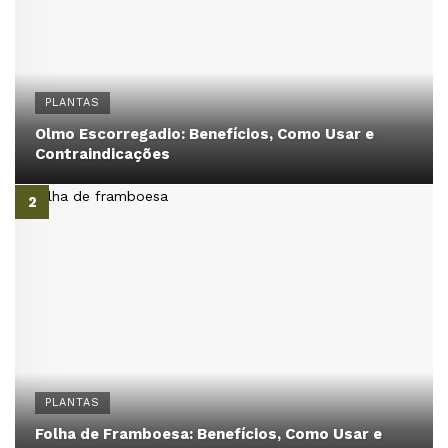
PLANTAS
Olmo Escorregadio: Benefícios, Como Usar e
Contraindicações
PLANTAS
Folha de Framboesa: Benefícios, Como Usar e