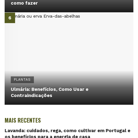
como fazer
PLANTAS
Ulmária: Benefícios, Como Usar e
Contraindicações
MAIS RECENTES
Lavanda: cuidados, rega, como cultivar em Portugal e
os benefícios para a energia de casa