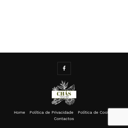
Home
Política de Privacidade
Política de Cookies
Contactos