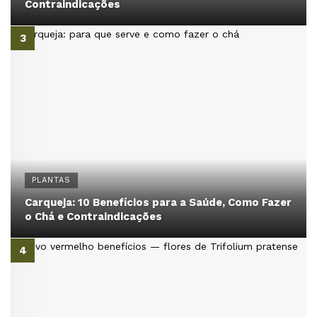
Contraindicações
PLANTAS
Carqueja: 10 Benefícios para a Saúde, Como Fazer
o Chá e Contraindicações