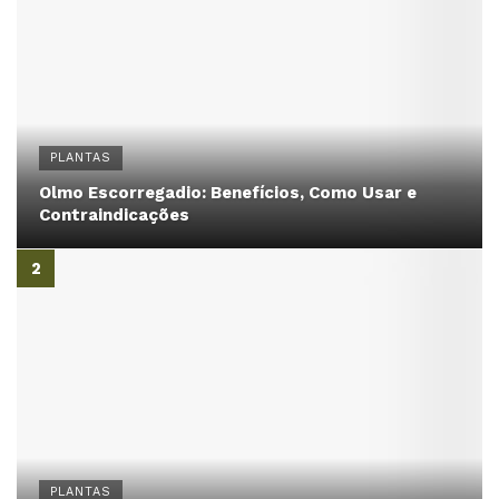
PLANTAS
Olmo Escorregadio: Benefícios, Como Usar e
Contraindicações
PLANTAS