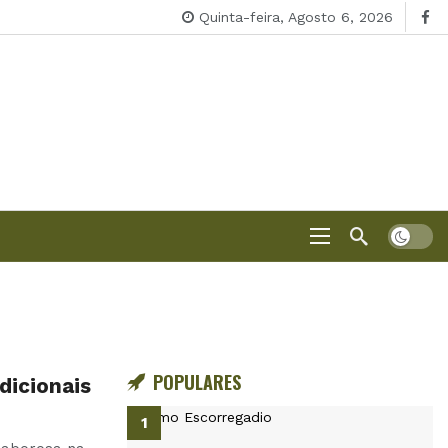
Quinta-feira, Agosto 6, 2026
POPULARES
dicionais