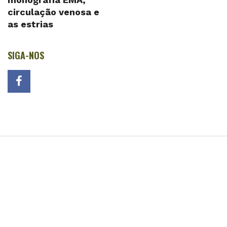
circulação venosa e
as estrias
SIGA-NOS