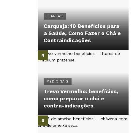
PLANTAS
Carqueja: 10 Benefícios para
a Saúde, Como Fazer o Chá e
Contraindicações
MEDICINAIS
Trevo Vermelho: benefícios,
como preparar o chá e
contra-indicações