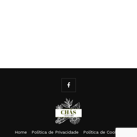
Home
Política de Privacidade
Política de Cookies