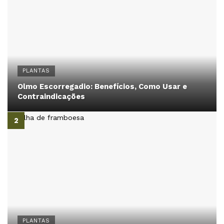
PLANTAS
Olmo Escorregadio: Benefícios, Como Usar e
Contraindicações
PLANTAS