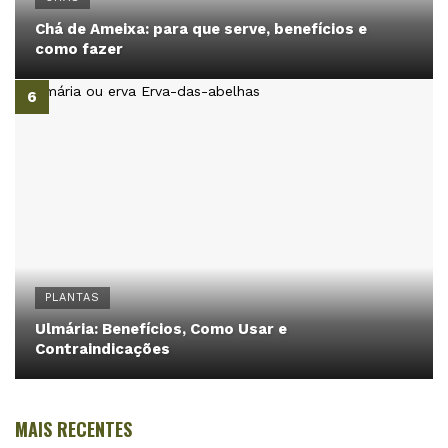
Chá de Ameixa: para que serve, benefícios e
como fazer
PLANTAS
Ulmária: Benefícios, Como Usar e
Contraindicações
MAIS RECENTES