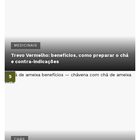
MEDICINAIS
Trevo Vermelho: benefícios, como preparar o chá
e contra-indicações
CHÁS