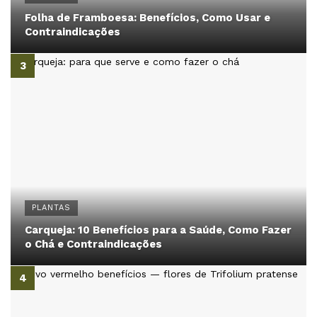
Folha de Framboesa: Benefícios, Como Usar e
Contraindicações
PLANTAS
Carqueja: 10 Benefícios para a Saúde, Como Fazer
o Chá e Contraindicações