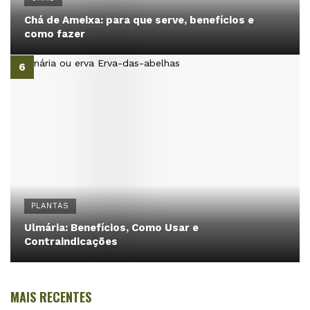
Chá de Ameixa: para que serve, benefícios e
como fazer
PLANTAS
Ulmária: Benefícios, Como Usar e
Contraindicações
MAIS RECENTES