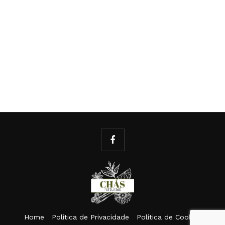
Home
Política de Privacidade
Política de Cookies