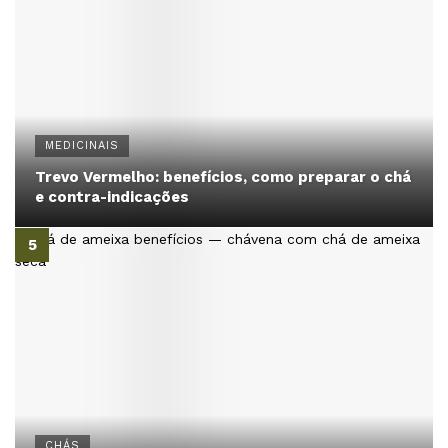
MEDICINAIS
Trevo Vermelho: benefícios, como preparar o chá
e contra-indicações
CHÁS