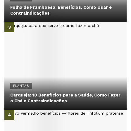
Folha de Framboesa: Benefícios, Como Usar e
Contraindicações
PLANTAS
Carqueja: 10 Benefícios para a Saúde, Como Fazer
o Chá e Contraindicações