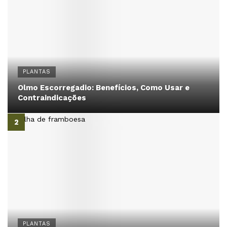
PLANTAS
Olmo Escorregadio: Benefícios, Como Usar e
Contraindicações
PLANTAS