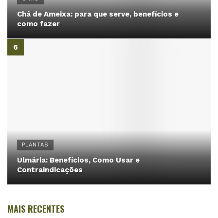
Chá de Ameixa: para que serve, benefícios e
como fazer
PLANTAS
Ulmária: Benefícios, Como Usar e
Contraindicações
MAIS RECENTES