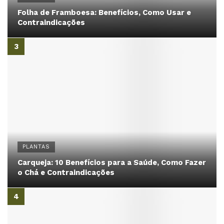
Folha de Framboesa: Benefícios, Como Usar e
Contraindicações
PLANTAS
Carqueja: 10 Benefícios para a Saúde, Como Fazer
o Chá e Contraindicações