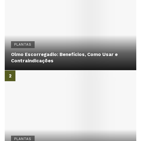
PLANTAS
Olmo Escorregadio: Benefícios, Como Usar e
Contraindicações
PLANTAS