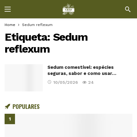
Home
Sedum reflexum
Etiqueta:
Sedum
reflexum
Sedum comestível: espécies
seguras, sabor e como usar…
10/05/2026
24
POPULARES