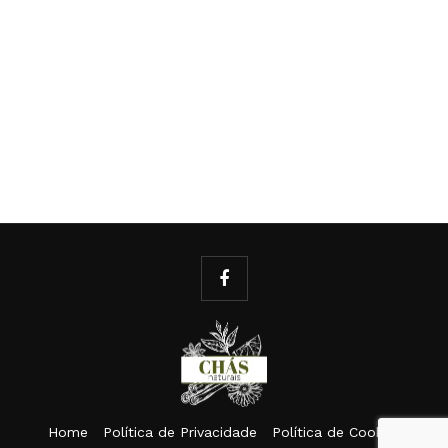
Home
Política de Privacidade
Política de Cookies