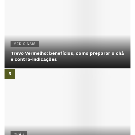
MEDICINAIS
Trevo Vermelho: benefícios, como preparar o chá
e contra-indicações
CHÁS