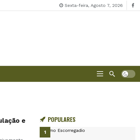
Sexta-feira, Agosto 7, 2026
POPULARES
ulação e