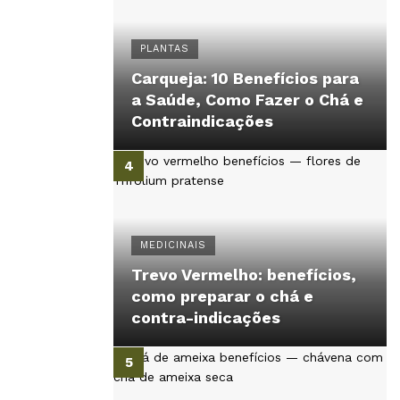
PLANTAS
Carqueja: 10 Benefícios para
a Saúde, Como Fazer o Chá e
Contraindicações
MEDICINAIS
Trevo Vermelho: benefícios,
como preparar o chá e
contra-indicações