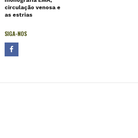
circulação venosa e
as estrias
SIGA-NOS