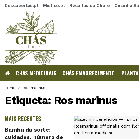
Descobertas.pt
Mistico.pt
Receitas do Chefe
Cozinha S
CHÁS MEDICINAIS
CHÁS EMAGRECIMENTO
PLANTA
Home
Ros marinus
Etiqueta:
Ros marinus
MAIS RECENTES
Bambu da sorte:
cuidados, número de