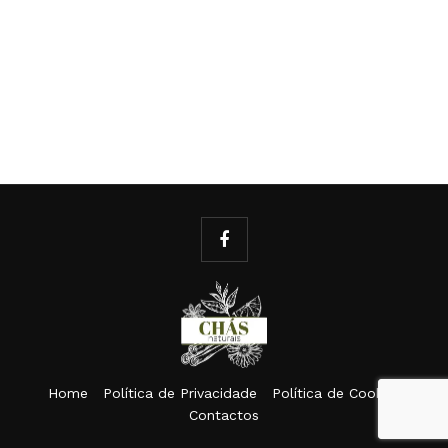
Home
Política de Privacidade
Política de Cookies
Contactos