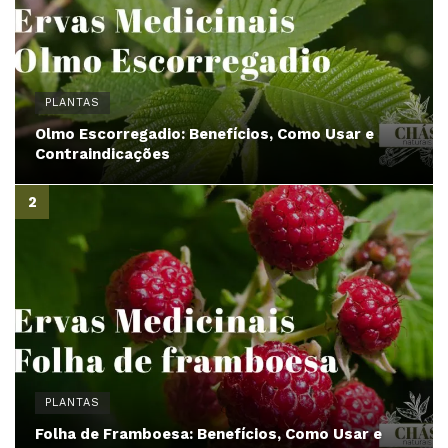
PLANTAS
Olmo Escorregadio: Benefícios, Como Usar e
Contraindicações
PLANTAS
Folha de Framboesa: Benefícios, Como Usar e