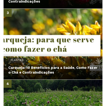
Contraindicações
PLANTAS
Carqueja: 10 Benefícios para a Saúde, Como Fazer
o Chá e Contraindicações