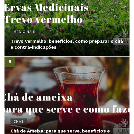
MEDICINAIS
Trevo Vermelho: benefícios, como preparar o chá
e contra-indicações
CHÁS
Chá de Ameixa: para que serve, benefícios e