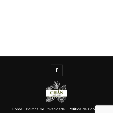
Home
Política de Privacidade
Política de Cookies