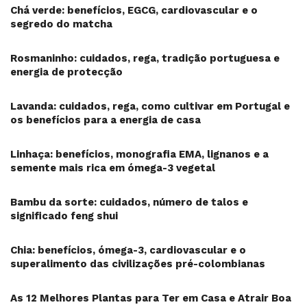
Chá verde: benefícios, EGCG, cardiovascular e o
segredo do matcha
Rosmaninho: cuidados, rega, tradição portuguesa e
energia de protecção
Lavanda: cuidados, rega, como cultivar em Portugal e
os benefícios para a energia de casa
Linhaça: benefícios, monografia EMA, lignanos e a
semente mais rica em ómega-3 vegetal
Bambu da sorte: cuidados, número de talos e
significado feng shui
Chia: benefícios, ómega-3, cardiovascular e o
superalimento das civilizações pré-colombianas
As 12 Melhores Plantas para Ter em Casa e Atrair Boa