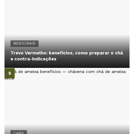
MEDICINAIS
Trevo Vermelho: benefícios, como preparar o chá
e contra-indicações
CHÁS