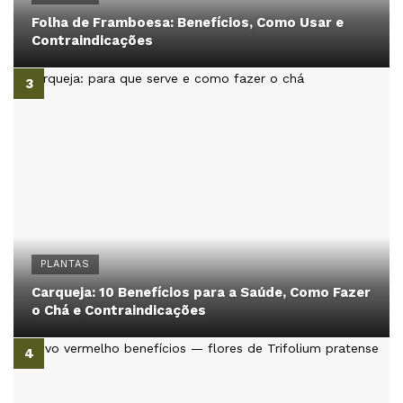
Folha de Framboesa: Benefícios, Como Usar e
Contraindicações
PLANTAS
Carqueja: 10 Benefícios para a Saúde, Como Fazer
o Chá e Contraindicações