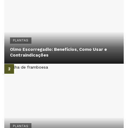
PLANTAS
Olmo Escorregadio: Benefícios, Como Usar e
Contraindicações
PLANTAS