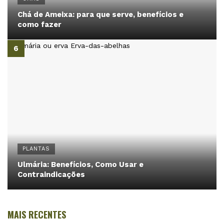
Chá de Ameixa: para que serve, benefícios e
como fazer
PLANTAS
Ulmária: Benefícios, Como Usar e
Contraindicações
MAIS RECENTES