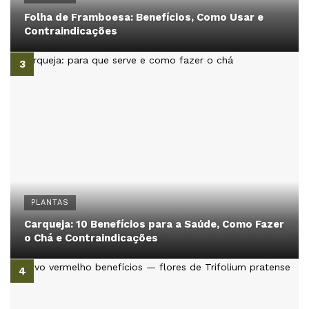
Folha de Framboesa: Benefícios, Como Usar e
Contraindicações
PLANTAS
Carqueja: 10 Benefícios para a Saúde, Como Fazer
o Chá e Contraindicações