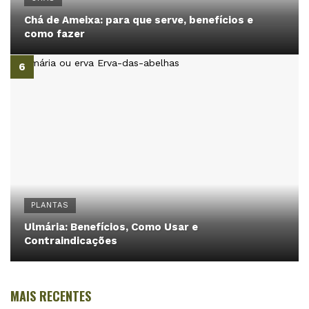
Chá de Ameixa: para que serve, benefícios e
como fazer
PLANTAS
Ulmária: Benefícios, Como Usar e
Contraindicações
MAIS RECENTES