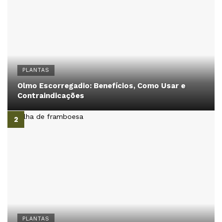
PLANTAS
Olmo Escorregadio: Benefícios, Como Usar e
Contraindicações
PLANTAS