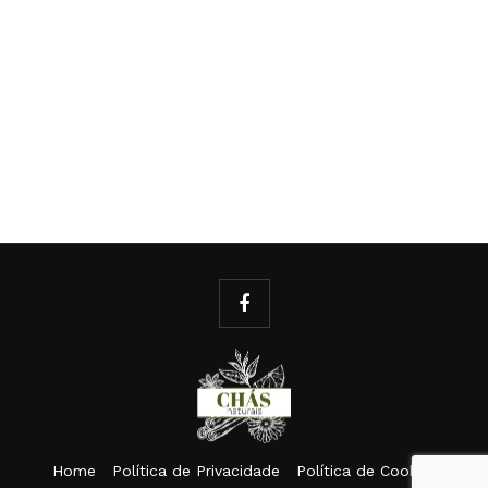
Home
Política de Privacidade
Política de Cookies