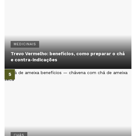
MEDICINAIS
Trevo Vermelho: benefícios, como preparar o chá
e contra-indicações
CHÁS