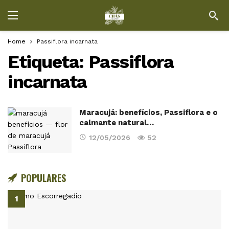
Home
Passiflora incarnata
Etiqueta:
Passiflora
incarnata
Maracujá: benefícios, Passiflora e o
calmante natural…
12/05/2026
52
POPULARES