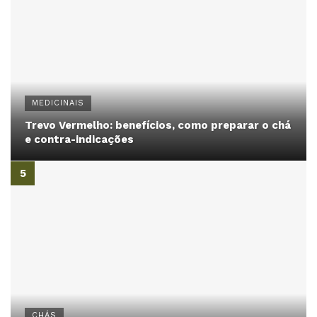
MEDICINAIS
Trevo Vermelho: benefícios, como preparar o chá
e contra-indicações
CHÁS