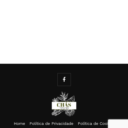
Home
Política de Privacidade
Política de Cookies