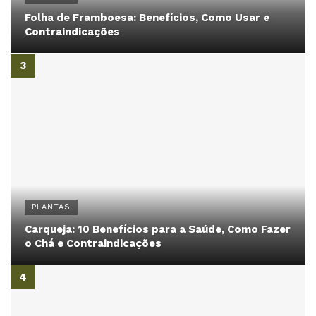
Folha de Framboesa: Benefícios, Como Usar e
Contraindicações
PLANTAS
Carqueja: 10 Benefícios para a Saúde, Como Fazer
o Chá e Contraindicações