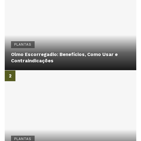
PLANTAS
Olmo Escorregadio: Benefícios, Como Usar e
Contraindicações
PLANTAS