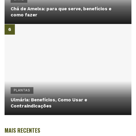
Chá de Ameixa: para que serve, benefícios e
como fazer
PLANTAS
Ulmária: Benefícios, Como Usar e
Contraindicações
MAIS RECENTES