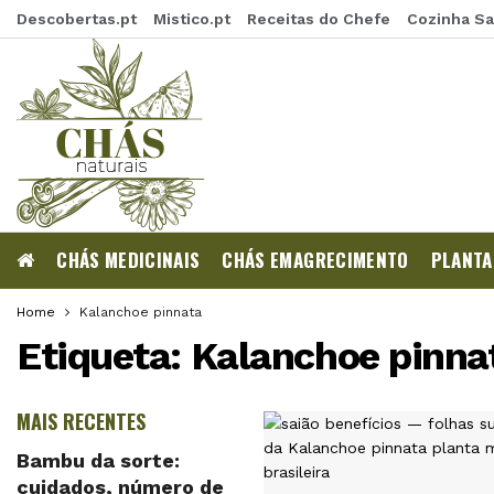
Descobertas.pt
Mistico.pt
Receitas do Chefe
Cozinha S
CHÁS MEDICINAIS
CHÁS EMAGRECIMENTO
PLANTA
Home
Kalanchoe pinnata
Etiqueta:
Kalanchoe pinna
MAIS RECENTES
Bambu da sorte:
cuidados, número de