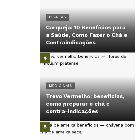
PLANTAS
Carqueja: 10 Benefícios para
a Saúde, Como Fazer o Chá e
Contraindicações
MEDICINAIS
Trevo Vermelho: benefícios,
como preparar o chá e
contra-indicações