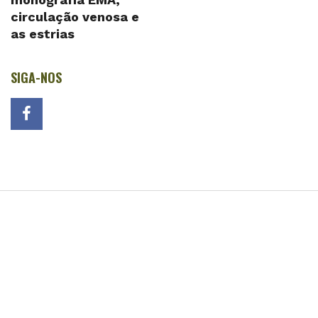
circulação venosa e
as estrias
SIGA-NOS