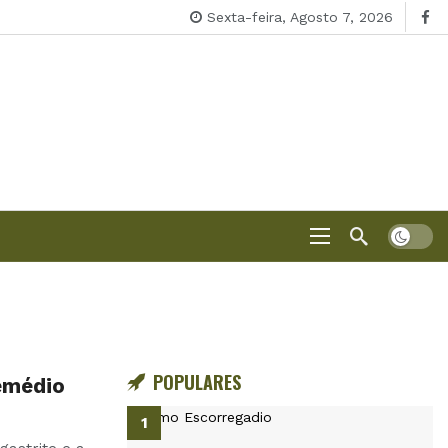
Sexta-feira, Agosto 7, 2026
POPULARES
remédio