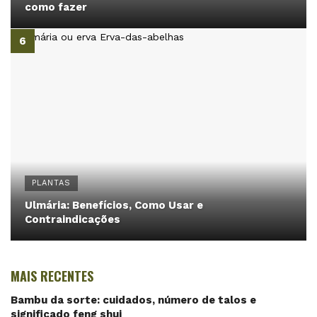
como fazer
PLANTAS
Ulmária: Benefícios, Como Usar e
Contraindicações
MAIS RECENTES
Bambu da sorte: cuidados, número de talos e
significado feng shui