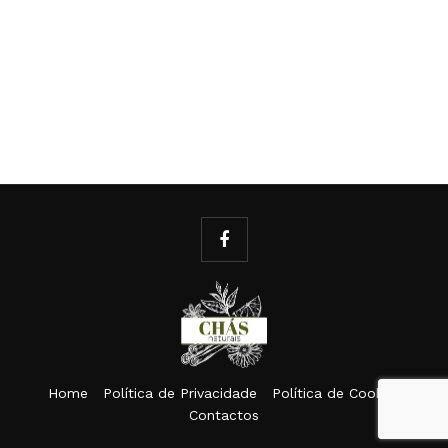
Home
Política de Privacidade
Política de Cookies
Contactos