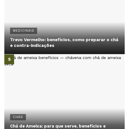
MEDICINAIS
Trevo Vermelho: benefícios, como preparar o chá
e contra-indicações
CHÁS
Chá de Ameixa: para que serve, benefícios e