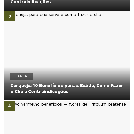
Contraindicações
PLANTAS
Carqueja: 10 Benefícios para a Saúde, Como Fazer
o Chá e Contraindicações