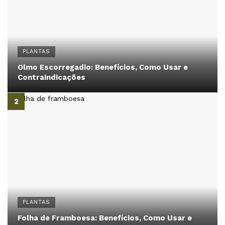
PLANTAS
Olmo Escorregadio: Benefícios, Como Usar e
Contraindicações
PLANTAS
Folha de Framboesa: Benefícios, Como Usar e