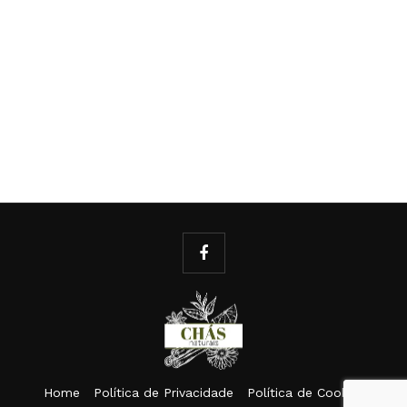
Home
Política de Privacidade
Política de Cookies