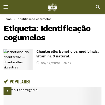
Home
Identificação cogumelos
Etiqueta:
Identificação
cogumelos
Chanterelle: benefícios medicinais,
vitamina D natural…
05/07/2026
17
POPULARES