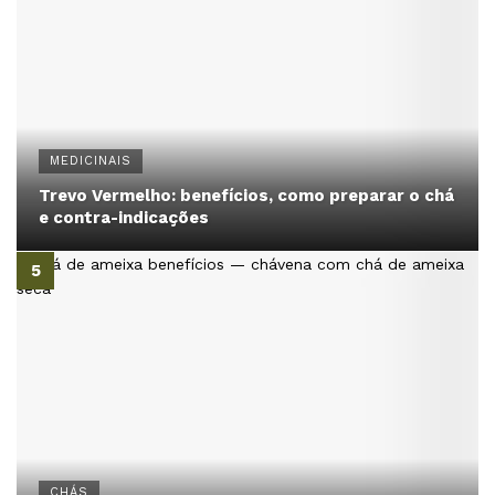
MEDICINAIS
Trevo Vermelho: benefícios, como preparar o chá
e contra-indicações
CHÁS