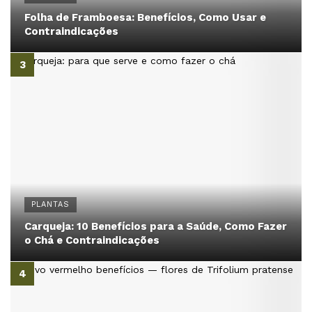
Folha de Framboesa: Benefícios, Como Usar e
Contraindicações
PLANTAS
Carqueja: 10 Benefícios para a Saúde, Como Fazer
o Chá e Contraindicações