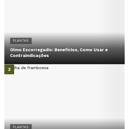
PLANTAS
Olmo Escorregadio: Benefícios, Como Usar e
Contraindicações
PLANTAS