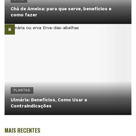
Chá de Ameixa: para que serve, benefícios e
como fazer
PLANTAS
Ulmária: Benefícios, Como Usar e
Contraindicações
MAIS RECENTES