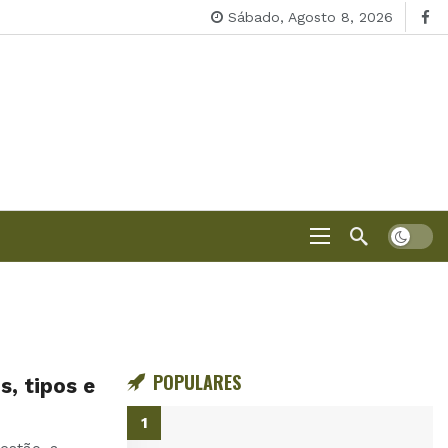
Sábado, Agosto 8, 2026
POPULARES
s, tipos e