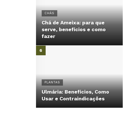
CHÁS
Chá de Ameixa: para que
serve, benefícios e como
fazer
PLANTAS
Ulmária: Benefícios, Como
Usar e Contraindicações