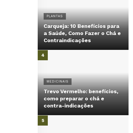
PLANTAS
Carqueja: 10 Benefícios para
a Saúde, Como Fazer o Chá e
Contraindicações
MEDICINAIS
Trevo Vermelho: benefícios,
como preparar o chá e
contra-indicações