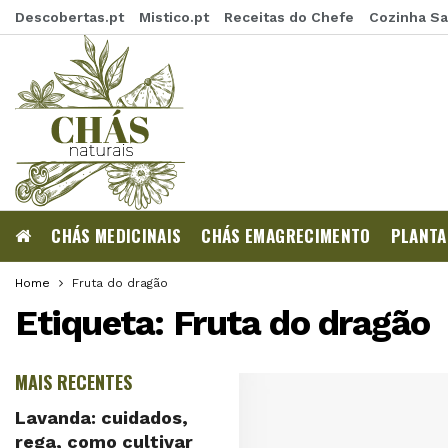
Descobertas.pt
Mistico.pt
Receitas do Chefe
Cozinha S
CHÁS MEDICINAIS
CHÁS EMAGRECIMENTO
PLANTA
Home
Fruta do dragão
Etiqueta:
Fruta do dragão
MAIS RECENTES
Lavanda: cuidados,
rega, como cultivar