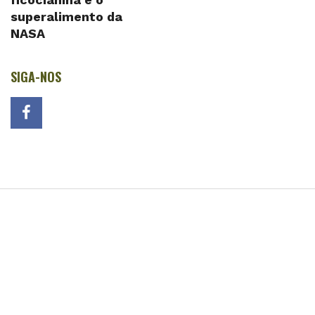
superalimento da
NASA
SIGA-NOS