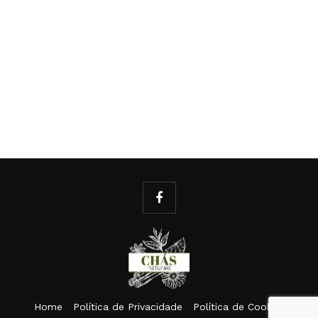
Home
Política de Privacidade
Política de Cookies