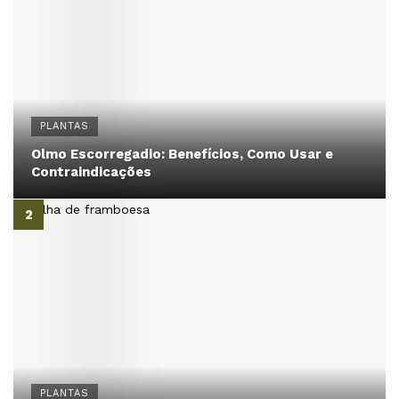
PLANTAS
Olmo Escorregadio: Benefícios, Como Usar e
Contraindicações
PLANTAS