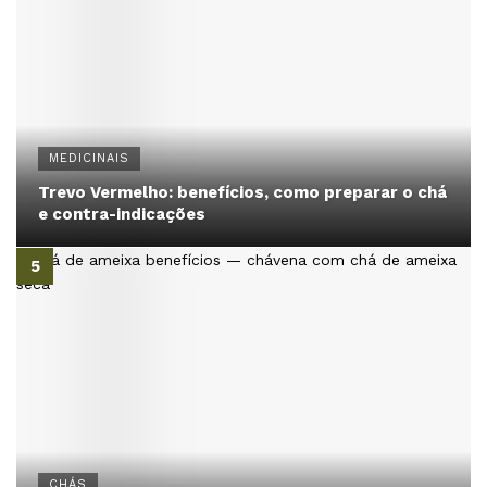
MEDICINAIS
Trevo Vermelho: benefícios, como preparar o chá
e contra-indicações
CHÁS