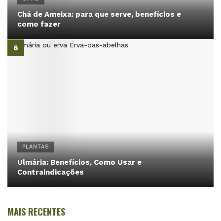
Chá de Ameixa: para que serve, benefícios e
como fazer
PLANTAS
Ulmária: Benefícios, Como Usar e
Contraindicações
MAIS RECENTES