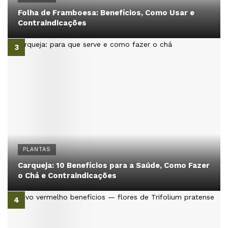
Folha de Framboesa: Benefícios, Como Usar e
Contraindicações
PLANTAS
Carqueja: 10 Benefícios para a Saúde, Como Fazer
o Chá e Contraindicações