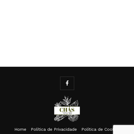
Home
Política de Privacidade
Política de Cookies