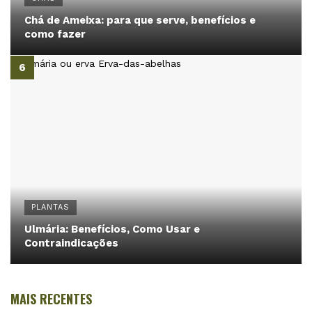
Chá de Ameixa: para que serve, benefícios e
como fazer
PLANTAS
Ulmária: Benefícios, Como Usar e
Contraindicações
MAIS RECENTES