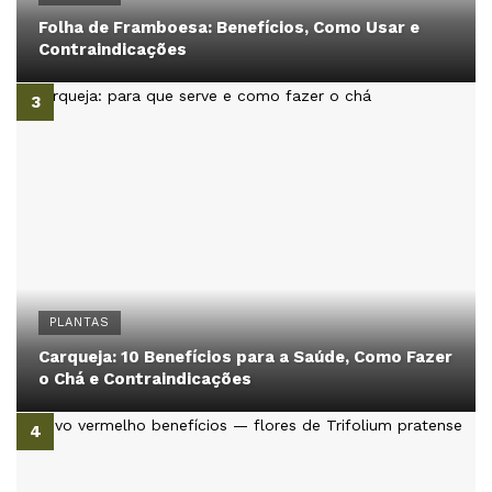
Folha de Framboesa: Benefícios, Como Usar e
Contraindicações
PLANTAS
Carqueja: 10 Benefícios para a Saúde, Como Fazer
o Chá e Contraindicações