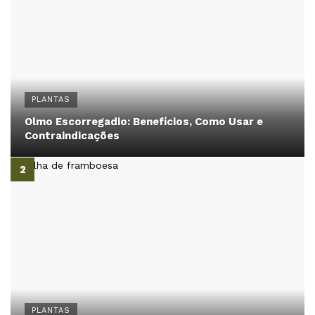
PLANTAS
Olmo Escorregadio: Benefícios, Como Usar e
Contraindicações
PLANTAS