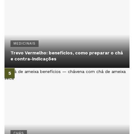
MEDICINAIS
Trevo Vermelho: benefícios, como preparar o chá
e contra-indicações
CHÁS