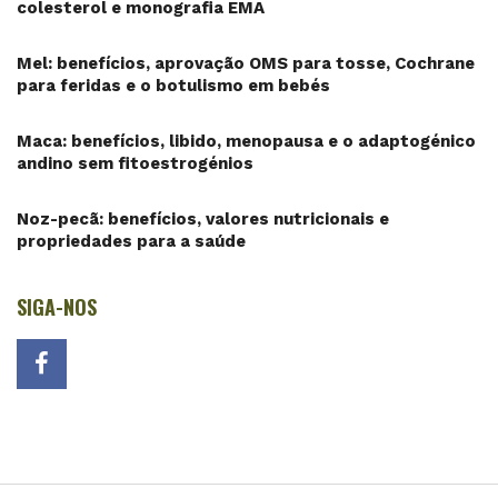
colesterol e monografia EMA
Mel: benefícios, aprovação OMS para tosse, Cochrane
para feridas e o botulismo em bebés
Maca: benefícios, libido, menopausa e o adaptogénico
andino sem fitoestrogénios
Noz-pecã: benefícios, valores nutricionais e
propriedades para a saúde
SIGA-NOS