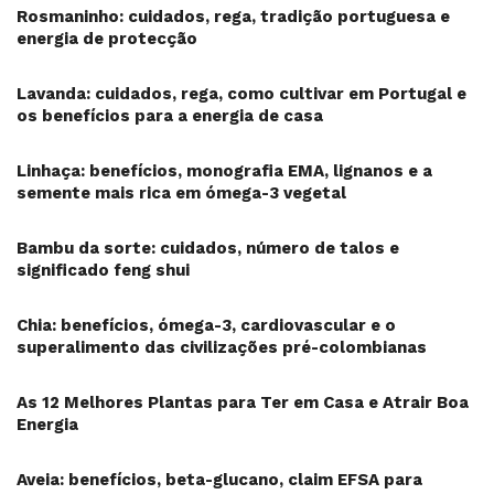
Rosmaninho: cuidados, rega, tradição portuguesa e
energia de protecção
Lavanda: cuidados, rega, como cultivar em Portugal e
os benefícios para a energia de casa
Linhaça: benefícios, monografia EMA, lignanos e a
semente mais rica em ómega-3 vegetal
Bambu da sorte: cuidados, número de talos e
significado feng shui
Chia: benefícios, ómega-3, cardiovascular e o
superalimento das civilizações pré-colombianas
As 12 Melhores Plantas para Ter em Casa e Atrair Boa
Energia
Aveia: benefícios, beta-glucano, claim EFSA para