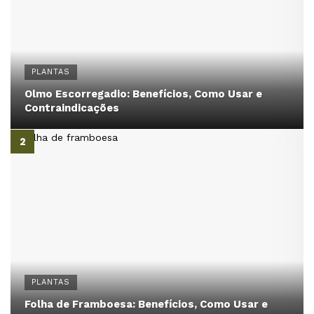
PLANTAS
Olmo Escorregadio: Benefícios, Como Usar e
Contraindicações
PLANTAS
Folha de Framboesa: Benefícios, Como Usar e