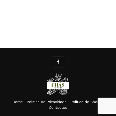
Home
Política de Privacidade
Política de Cookies
Contactos