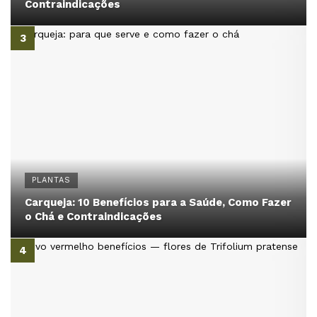
Contraindicações
PLANTAS
Carqueja: 10 Benefícios para a Saúde, Como Fazer
o Chá e Contraindicações