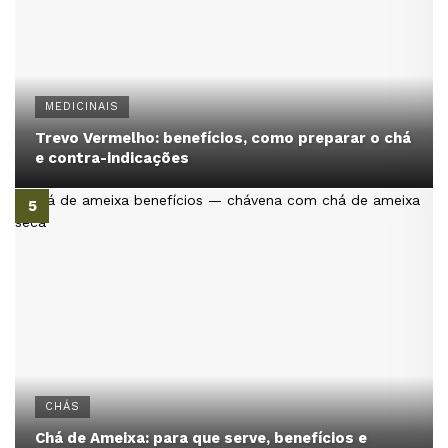
MEDICINAIS
Trevo Vermelho: benefícios, como preparar o chá
e contra-indicações
CHÁS
Chá de Ameixa: para que serve, benefícios e