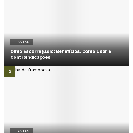
PLANTAS
Olmo Escorregadio: Benefícios, Como Usar e
Contraindicações
PLANTAS