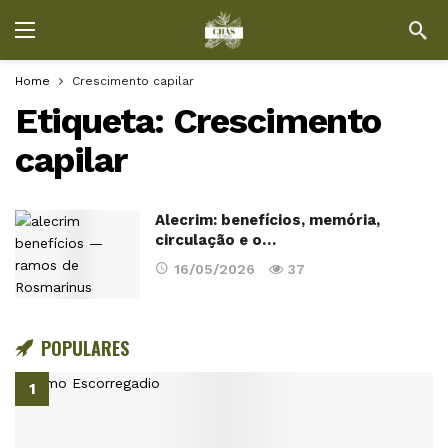
Home
Crescimento capilar
Etiqueta:
Crescimento
capilar
Alecrim: benefícios, memória,
circulação e o…
16/05/2026
37
POPULARES