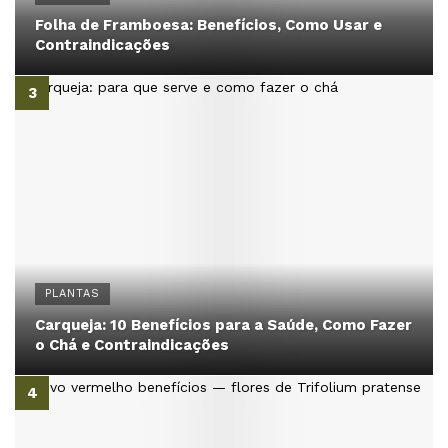
Folha de Framboesa: Benefícios, Como Usar e
Contraindicações
PLANTAS
Carqueja: 10 Benefícios para a Saúde, Como Fazer
o Chá e Contraindicações