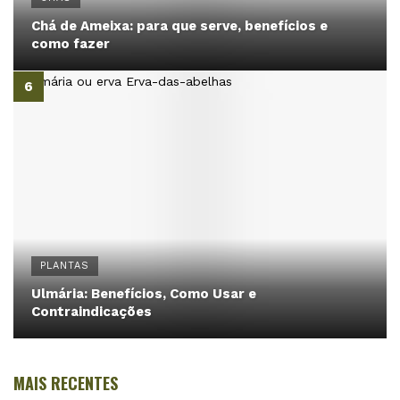
Chá de Ameixa: para que serve, benefícios e
como fazer
PLANTAS
Ulmária: Benefícios, Como Usar e
Contraindicações
MAIS RECENTES