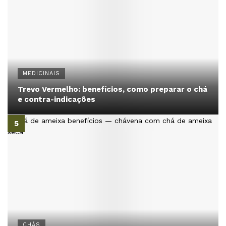
MEDICINAIS
Trevo Vermelho: benefícios, como preparar o chá
e contra-indicações
CHÁS