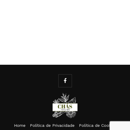
Home
Política de Privacidade
Política de Cookies