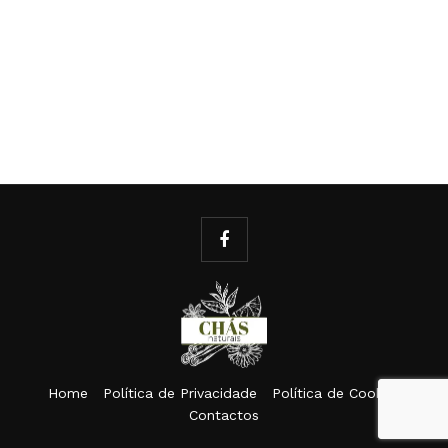
Home
Política de Privacidade
Política de Cookies
Contactos