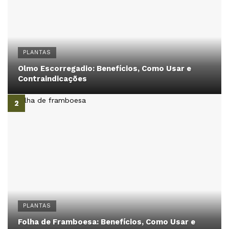
PLANTAS
Olmo Escorregadio: Benefícios, Como Usar e
Contraindicações
PLANTAS
Folha de Framboesa: Benefícios, Como Usar e