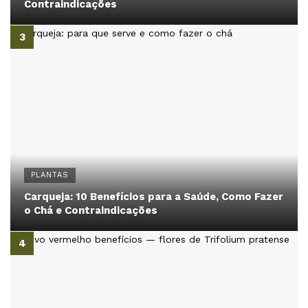
Contraindicações
PLANTAS
Carqueja: 10 Benefícios para a Saúde, Como Fazer
o Chá e Contraindicações