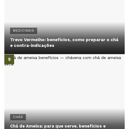
MEDICINAIS
Trevo Vermelho: benefícios, como preparar o chá
e contra-indicações
CHÁS
Chá de Ameixa: para que serve, benefícios e