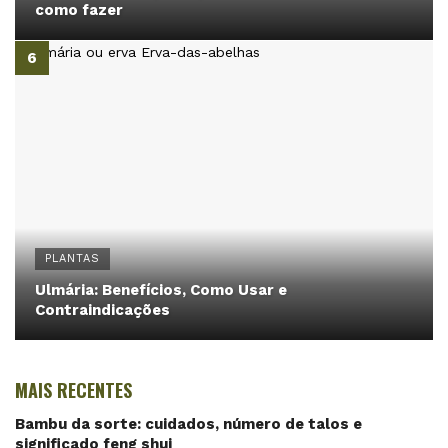
como fazer
PLANTAS
Ulmária: Benefícios, Como Usar e
Contraindicações
MAIS RECENTES
Bambu da sorte: cuidados, número de talos e
significado feng shui