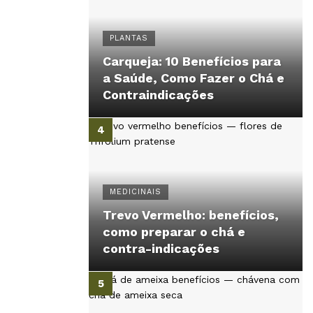
PLANTAS
Carqueja: 10 Benefícios para
a Saúde, Como Fazer o Chá e
Contraindicações
MEDICINAIS
Trevo Vermelho: benefícios,
como preparar o chá e
contra-indicações