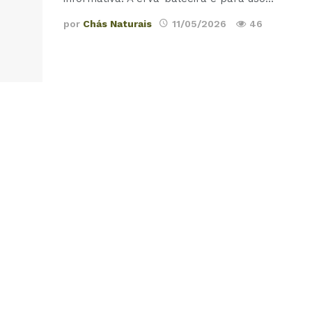
por
Chás Naturais
11/05/2026
46