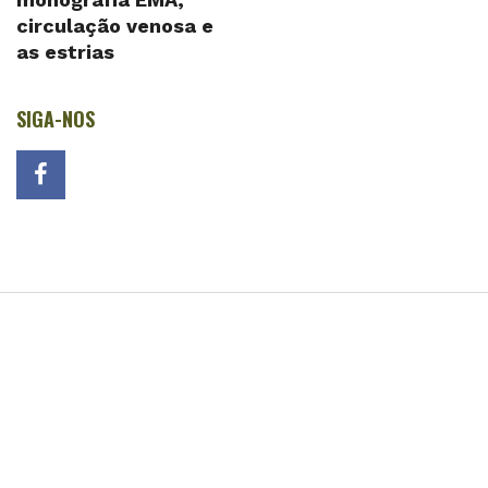
circulação venosa e
as estrias
SIGA-NOS