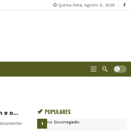
Quinta-feira, Agosto 6, 2026
POPULARES
n e o…
usivamente