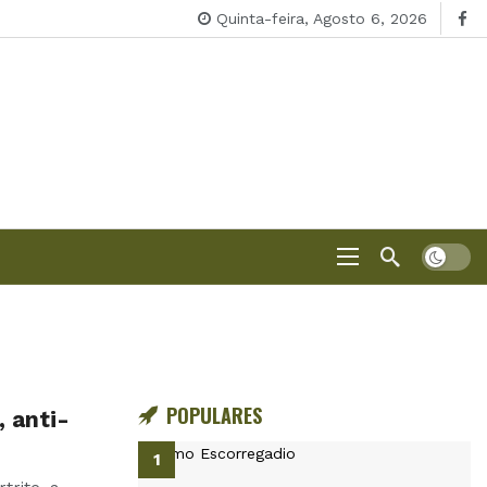
Quinta-feira, Agosto 6, 2026
POPULARES
, anti-