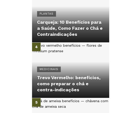
PLANTAS
Carqueja: 10 Benefícios para
a Saúde, Como Fazer o Chá e
Contraindicações
MEDICINAIS
Trevo Vermelho: benefícios,
como preparar o chá e
contra-indicações