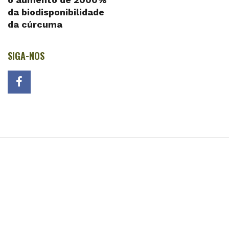
da biodisponibilidade
da cúrcuma
SIGA-NOS