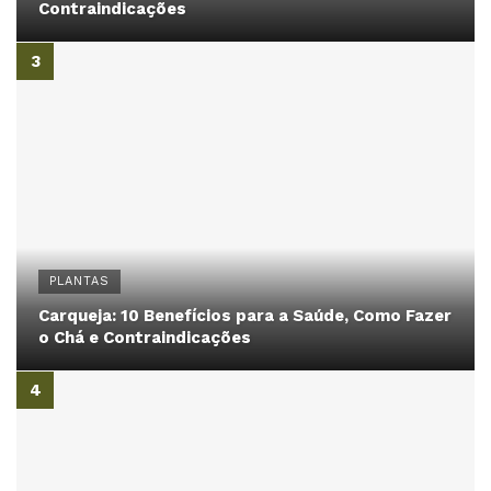
Contraindicações
PLANTAS
Carqueja: 10 Benefícios para a Saúde, Como Fazer
o Chá e Contraindicações