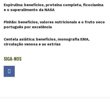
Espirulina: benefícios, proteína completa, ficocianina
e o superalimento da NASA
Pinhão: benefícios, valores nutricionais e o fruto seco
português por excelência
Centela asiática: benefícios, monografia EMA,
circulação venosa e as estrias
SIGA-NOS