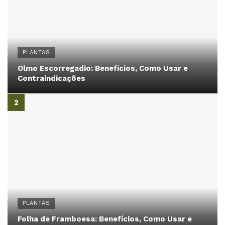
PLANTAS
Olmo Escorregadio: Benefícios, Como Usar e
Contraindicações
PLANTAS
Folha de Framboesa: Benefícios, Como Usar e