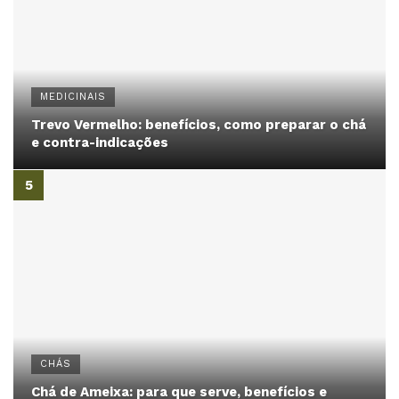
MEDICINAIS
Trevo Vermelho: benefícios, como preparar o chá
e contra-indicações
CHÁS
Chá de Ameixa: para que serve, benefícios e