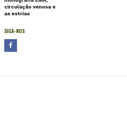
circulação venosa e
as estrias
SIGA-NOS