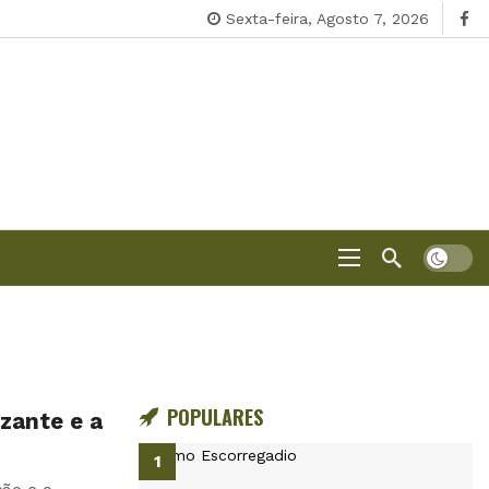
Sexta-feira, Agosto 7, 2026
POPULARES
izante e a