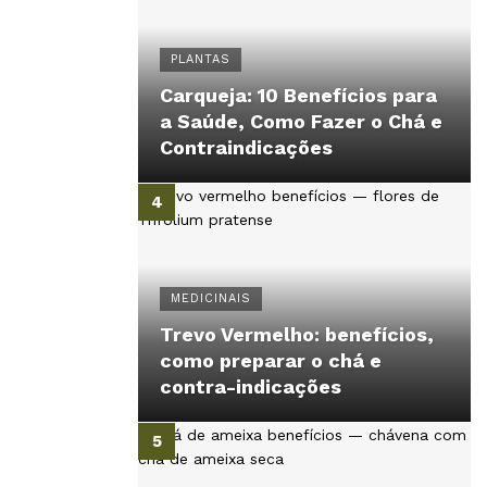
PLANTAS
Carqueja: 10 Benefícios para
a Saúde, Como Fazer o Chá e
Contraindicações
MEDICINAIS
Trevo Vermelho: benefícios,
como preparar o chá e
contra-indicações