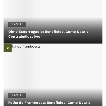
PLANTAS
Olmo Escorregadio: Benefícios, Como Usar e
Contraindicações
PLANTAS
Folha de Framboesa: Benefícios, Como Usar e