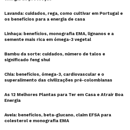
Lavanda: cuidados, rega, como cultivar em Portugal e
os benefícios para a energia de casa
Linhaça: benefícios, monografia EMA, lignanos e a
semente mais rica em ómega-3 vegetal
Bambu da sorte: cuidados, número de talos e
significado feng shui
Chia: benefícios, ómega-3, cardiovascular e o
superalimento das civilizações pré-colombianas
As 12 Melhores Plantas para Ter em Casa e Atrair Boa
Energia
Aveia: benefícios, beta-glucano, claim EFSA para
colesterol e monografia EMA