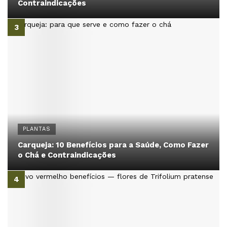
Contraindicações
PLANTAS
Carqueja: 10 Benefícios para a Saúde, Como Fazer
o Chá e Contraindicações