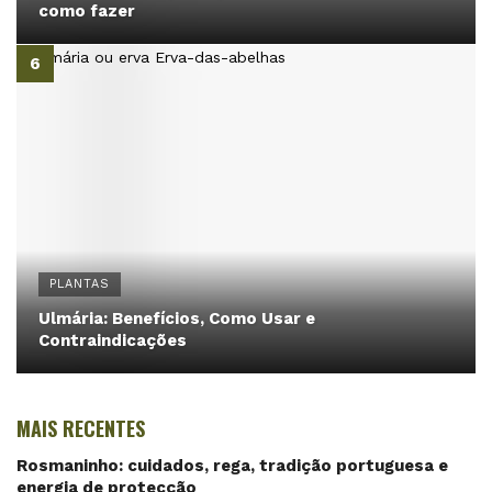
como fazer
PLANTAS
Ulmária: Benefícios, Como Usar e
Contraindicações
MAIS RECENTES
Rosmaninho: cuidados, rega, tradição portuguesa e
energia de protecção