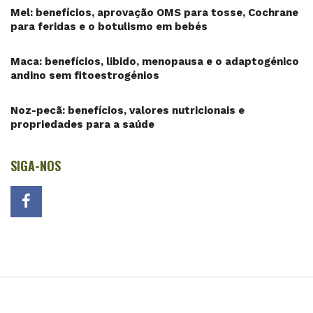
Mel: benefícios, aprovação OMS para tosse, Cochrane
para feridas e o botulismo em bebés
Maca: benefícios, libido, menopausa e o adaptogénico
andino sem fitoestrogénios
Noz-pecã: benefícios, valores nutricionais e
propriedades para a saúde
SIGA-NOS