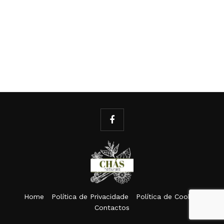
Home
Política de Privacidade
Política de Cookies
Contactos