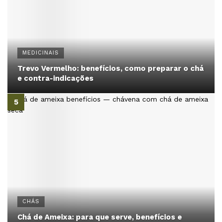
MEDICINAIS
Trevo Vermelho: benefícios, como preparar o chá
e contra-indicações
CHÁS
Chá de Ameixa: para que serve, benefícios e