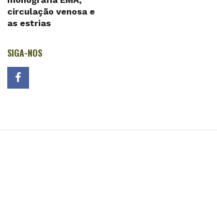
circulação venosa e
as estrias
SIGA-NOS