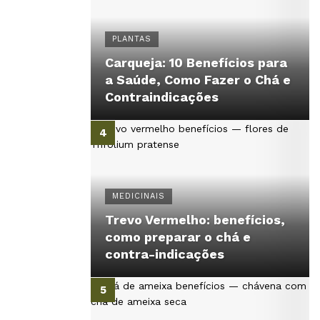
PLANTAS
Carqueja: 10 Benefícios para
a Saúde, Como Fazer o Chá e
Contraindicações
MEDICINAIS
Trevo Vermelho: benefícios,
como preparar o chá e
contra-indicações