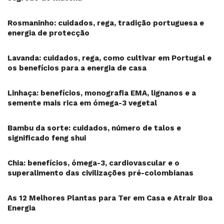
Rosmaninho: cuidados, rega, tradição portuguesa e
energia de protecção
Lavanda: cuidados, rega, como cultivar em Portugal e
os benefícios para a energia de casa
Linhaça: benefícios, monografia EMA, lignanos e a
semente mais rica em ómega-3 vegetal
Bambu da sorte: cuidados, número de talos e
significado feng shui
Chia: benefícios, ómega-3, cardiovascular e o
superalimento das civilizações pré-colombianas
As 12 Melhores Plantas para Ter em Casa e Atrair Boa
Energia