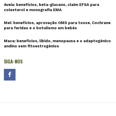
Aveia: benefícios, beta-glucano, claim EFSA para
colesterol e monografia EMA
Mel: benefícios, aprovação OMS para tosse, Cochrane
para feridas e o botulismo em bebés
Maca: benefícios, libido, menopausa e o adaptogénico
andino sem fitoestrogénios
SIGA-NOS