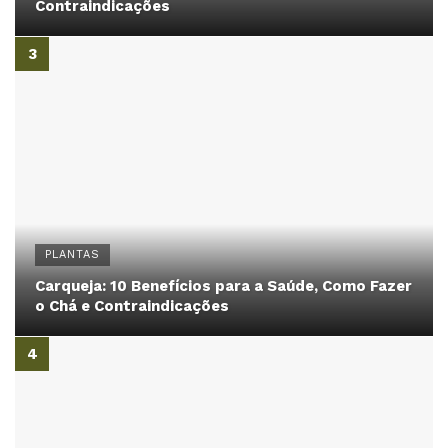
Contraindicações
PLANTAS
Carqueja: 10 Benefícios para a Saúde, Como Fazer
o Chá e Contraindicações