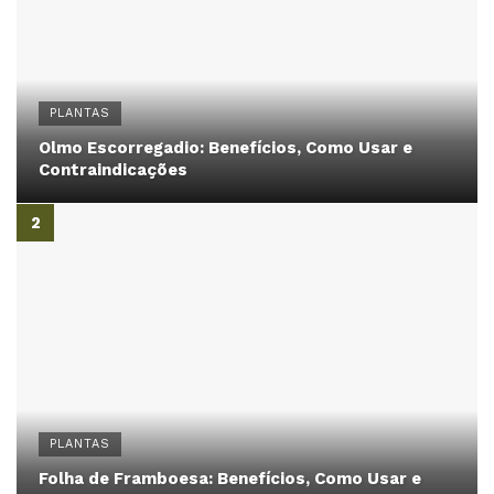
PLANTAS
Olmo Escorregadio: Benefícios, Como Usar e
Contraindicações
PLANTAS
Folha de Framboesa: Benefícios, Como Usar e