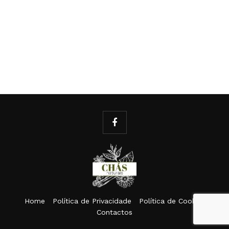
Home
Política de Privacidade
Política de Cookies
Contactos