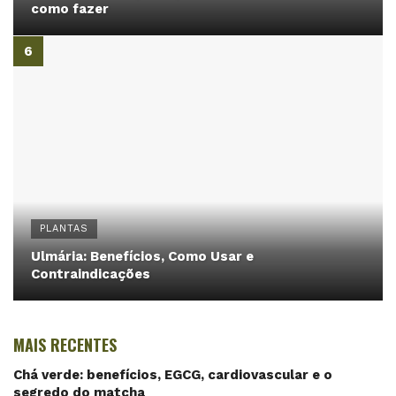
como fazer
PLANTAS
Ulmária: Benefícios, Como Usar e
Contraindicações
MAIS RECENTES
Chá verde: benefícios, EGCG, cardiovascular e o
segredo do matcha