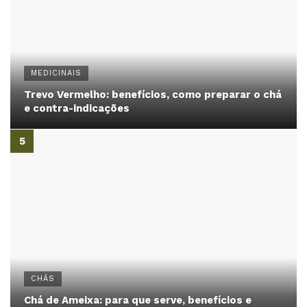
MEDICINAIS
Trevo Vermelho: benefícios, como preparar o chá
e contra-indicações
CHÁS
Chá de Ameixa: para que serve, benefícios e