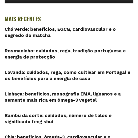
MAIS RECENTES
Chá verde: benefícios, EGCG, cardiovascular e o
segredo do matcha
Rosmaninho: cuidados, rega, tradição portuguesa e
energia de protecção
Lavanda: cuidados, rega, como cultivar em Portugal e
os benefícios para a energia de casa
Linhaça: benefícios, monografia EMA, lignanos e a
semente mais rica em ómega-3 vegetal
Bambu da sorte: cuidados, número de talos e
significado feng shui
Chia: benefícios, ómega-3, cardiovascular e o