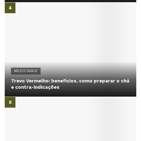
MEDICINAIS
Trevo Vermelho: benefícios, como preparar o chá
e contra-indicações