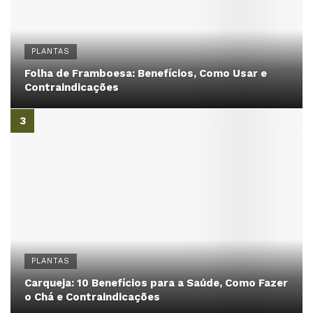
PLANTAS
Folha de Framboesa: Benefícios, Como Usar e
Contraindicações
PLANTAS
Carqueja: 10 Benefícios para a Saúde, Como Fazer
o Chá e Contraindicações