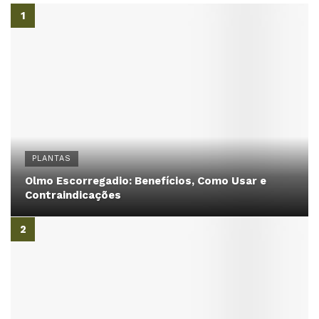
PLANTAS
Olmo Escorregadio: Benefícios, Como Usar e
Contraindicações