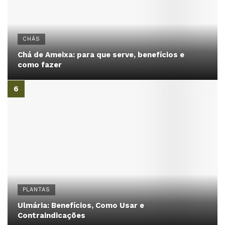
CHÁS
Chá de Ameixa: para que serve, benefícios e
como fazer
PLANTAS
Ulmária: Benefícios, Como Usar e
Contraindicações