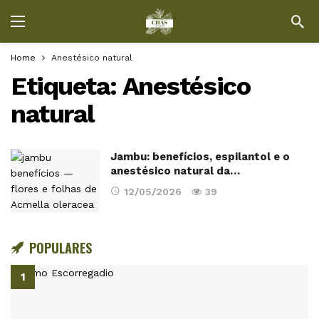
Home
Anestésico natural
Etiqueta:
Anestésico
natural
Jambu: benefícios, espilantol e o
anestésico natural da…
12/05/2026
39
POPULARES