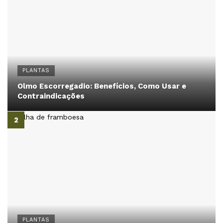
PLANTAS
Olmo Escorregadio: Benefícios, Como Usar e
Contraindicações
PLANTAS