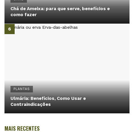
Chá de Ameixa: para que serve, benefícios e
como fazer
PLANTAS
Ulmária: Benefícios, Como Usar e
Contraindicações
MAIS RECENTES