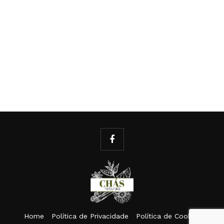
Home
Política de Privacidade
Política de Cookies