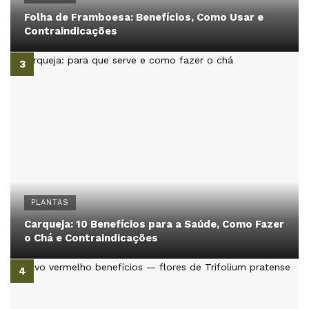
Folha de Framboesa: Benefícios, Como Usar e
Contraindicações
PLANTAS
Carqueja: 10 Benefícios para a Saúde, Como Fazer
o Chá e Contraindicações