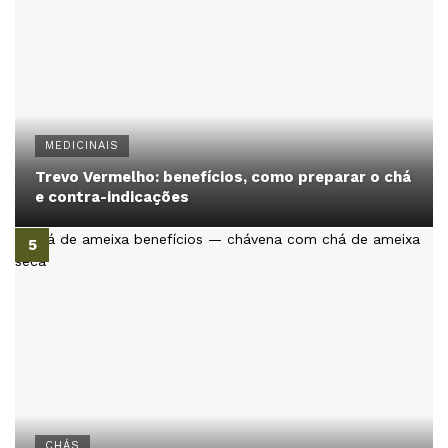
MEDICINAIS
Trevo Vermelho: benefícios, como preparar o chá
e contra-indicações
CHÁS