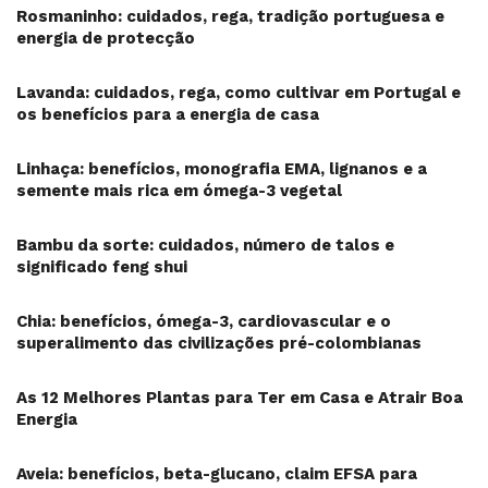
Rosmaninho: cuidados, rega, tradição portuguesa e
energia de protecção
Lavanda: cuidados, rega, como cultivar em Portugal e
os benefícios para a energia de casa
Linhaça: benefícios, monografia EMA, lignanos e a
semente mais rica em ómega-3 vegetal
Bambu da sorte: cuidados, número de talos e
significado feng shui
Chia: benefícios, ómega-3, cardiovascular e o
superalimento das civilizações pré-colombianas
As 12 Melhores Plantas para Ter em Casa e Atrair Boa
Energia
Aveia: benefícios, beta-glucano, claim EFSA para