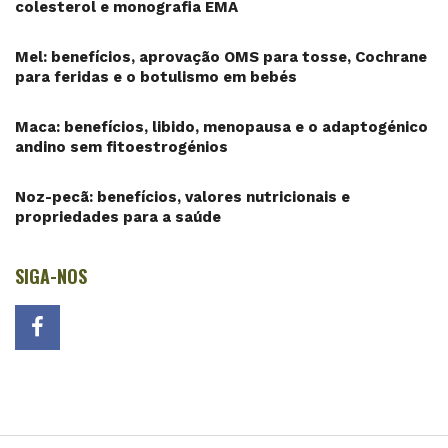
colesterol e monografia EMA
Mel: benefícios, aprovação OMS para tosse, Cochrane
para feridas e o botulismo em bebés
Maca: benefícios, libido, menopausa e o adaptogénico
andino sem fitoestrogénios
Noz-pecã: benefícios, valores nutricionais e
propriedades para a saúde
SIGA-NOS