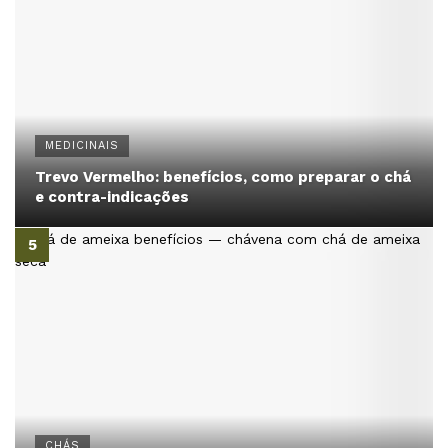
MEDICINAIS
Trevo Vermelho: benefícios, como preparar o chá
e contra-indicações
CHÁS