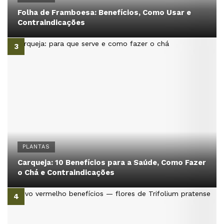
Folha de Framboesa: Benefícios, Como Usar e
Contraindicações
PLANTAS
Carqueja: 10 Benefícios para a Saúde, Como Fazer
o Chá e Contraindicações