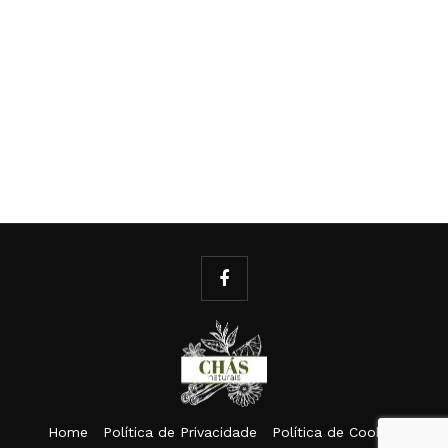
Home
Política de Privacidade
Política de Cookies