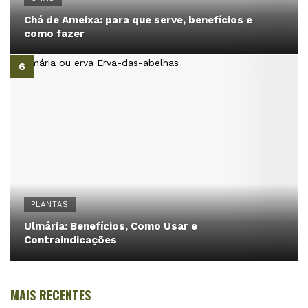
Chá de Ameixa: para que serve, benefícios e
como fazer
PLANTAS
Ulmária: Benefícios, Como Usar e
Contraindicações
MAIS RECENTES