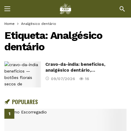
Home
Analgésico dentário
Etiqueta:
Analgésico
dentário
Cravo-da-índia: benefícios,
analgésico dentário,…
09/07/2026
16
POPULARES