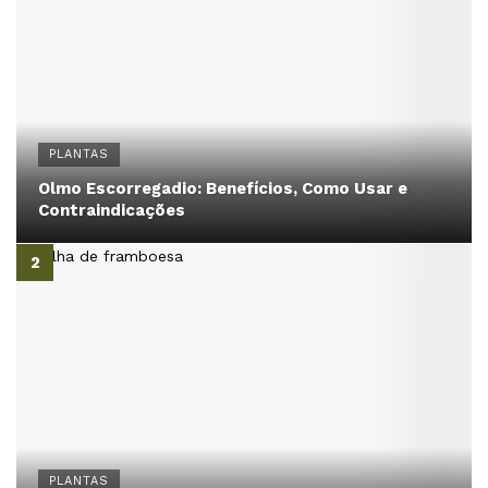
PLANTAS
Olmo Escorregadio: Benefícios, Como Usar e
Contraindicações
PLANTAS