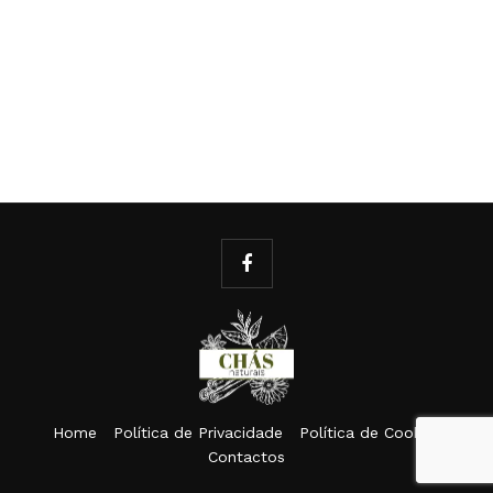
Home
Política de Privacidade
Política de Cookies
Contactos