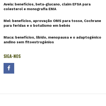
Aveia: benefícios, beta-glucano, claim EFSA para
colesterol e monografia EMA
Mel: benefícios, aprovação OMS para tosse, Cochrane
para feridas e o botulismo em bebés
Maca: benefícios, libido, menopausa e o adaptogénico
andino sem fitoestrogénios
SIGA-NOS