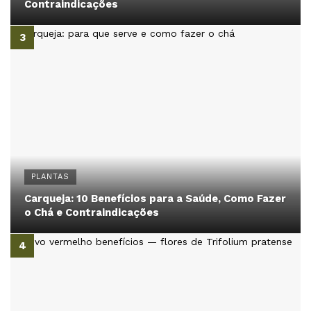
Contraindicações
PLANTAS
Carqueja: 10 Benefícios para a Saúde, Como Fazer
o Chá e Contraindicações