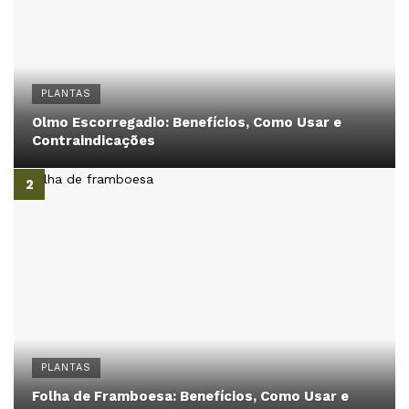
PLANTAS
Olmo Escorregadio: Benefícios, Como Usar e
Contraindicações
PLANTAS
Folha de Framboesa: Benefícios, Como Usar e