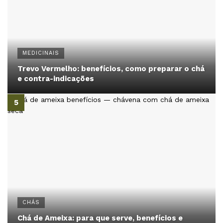
MEDICINAIS
Trevo Vermelho: benefícios, como preparar o chá
e contra-indicações
CHÁS
Chá de Ameixa: para que serve, benefícios e