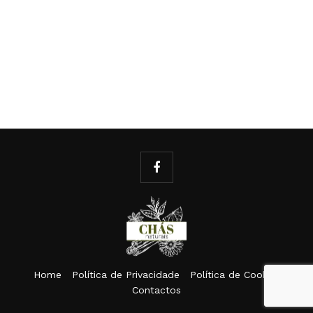
Home
Política de Privacidade
Política de Cookies
Contactos