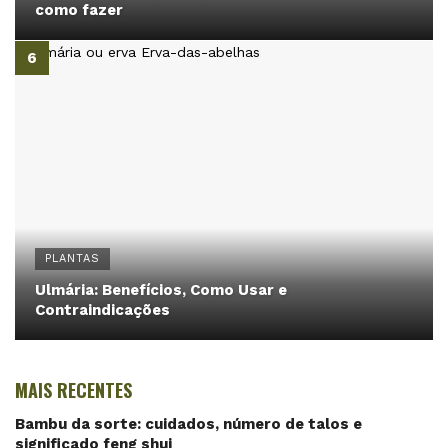
como fazer
PLANTAS
Ulmária: Benefícios, Como Usar e
Contraindicações
MAIS RECENTES
Bambu da sorte: cuidados, número de talos e
significado feng shui