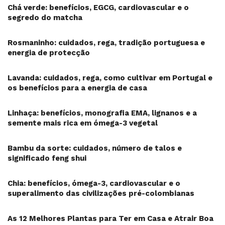
Chá verde: benefícios, EGCG, cardiovascular e o
segredo do matcha
Rosmaninho: cuidados, rega, tradição portuguesa e
energia de protecção
Lavanda: cuidados, rega, como cultivar em Portugal e
os benefícios para a energia de casa
Linhaça: benefícios, monografia EMA, lignanos e a
semente mais rica em ómega-3 vegetal
Bambu da sorte: cuidados, número de talos e
significado feng shui
Chia: benefícios, ómega-3, cardiovascular e o
superalimento das civilizações pré-colombianas
As 12 Melhores Plantas para Ter em Casa e Atrair Boa