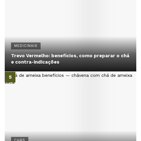
MEDICINAIS
Trevo Vermelho: benefícios, como preparar o chá
e contra-indicações
CHÁS