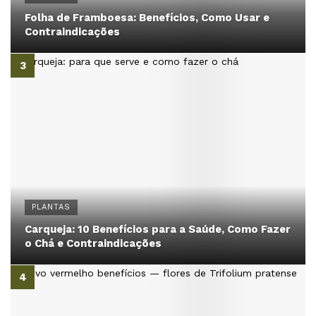
Folha de Framboesa: Benefícios, Como Usar e
Contraindicações
PLANTAS
Carqueja: 10 Benefícios para a Saúde, Como Fazer
o Chá e Contraindicações