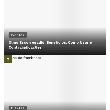
PLANTAS
Olmo Escorregadio: Benefícios, Como Usar e
Contraindicações
PLANTAS