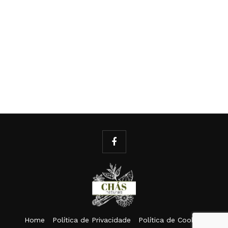
Home
Política de Privacidade
Política de Cookies