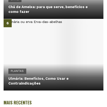
Chá de Ameixa: para que serve, benefícios e
como fazer
PLANTAS
Ulmária: Benefícios, Como Usar e
Contraindicações
MAIS RECENTES