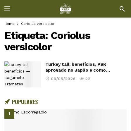
Home
Coriolus versicolor
Etiqueta:
Coriolus
versicolor
Turkey tail: benefícios, PSK
aprovado no Japão e como…
08/05/2026
22
POPULARES