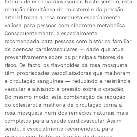
fatores de risco cardiovascular. Neste sentido, esta
redução simultânea do colesterol e da pressão
arterial torna a rosa mosqueta especialmente
valiosa para pessoas com síndrome metabólica.
Consequentemente, é especialmente
recomendada para pessoas com histórico familiar
de doenças cardiovasculares — dado que atua
preventivamente sobre os principais fatores de
risco. De facto, os flavonoides da rosa mosqueta
têm propriedades vasodilatadoras que melhoram
a circulação sanguínea — reduzindo a resistência
vascular e aliviando a pressão sobre o coração.
Do mesmo modo, esta combinação de redução
do colesterol e melhoria da circulação torna a
rosa mosqueta num dos remédios naturais mais
completos para a saúde cardiovascular. Assim
sendo, é especialmente recomendada para
pessoas com histórico familiar de doenças