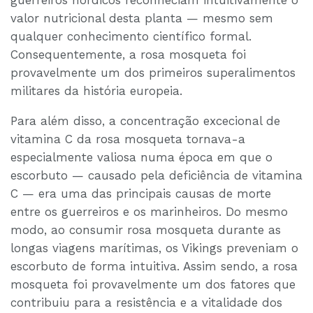
guerreiros nórdicos reconheciam intuitivamente o
valor nutricional desta planta — mesmo sem
qualquer conhecimento científico formal.
Consequentemente, a rosa mosqueta foi
provavelmente um dos primeiros superalimentos
militares da história europeia.
Para além disso, a concentração excecional de
vitamina C da rosa mosqueta tornava-a
especialmente valiosa numa época em que o
escorbuto — causado pela deficiência de vitamina
C — era uma das principais causas de morte
entre os guerreiros e os marinheiros. Do mesmo
modo, ao consumir rosa mosqueta durante as
longas viagens marítimas, os Vikings preveniam o
escorbuto de forma intuitiva. Assim sendo, a rosa
mosqueta foi provavelmente um dos fatores que
contribuiu para a resistência e a vitalidade dos