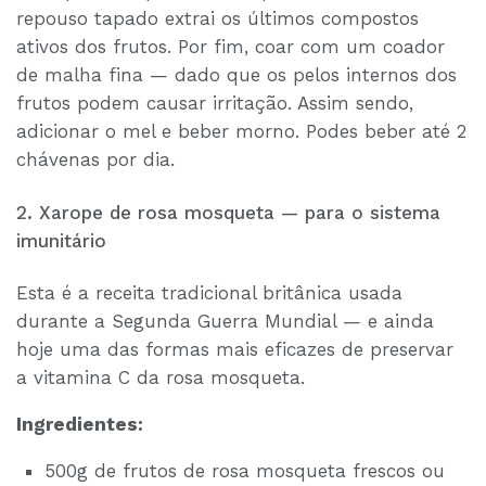
repouso tapado extrai os últimos compostos
ativos dos frutos. Por fim, coar com um coador
de malha fina — dado que os pelos internos dos
frutos podem causar irritação. Assim sendo,
adicionar o mel e beber morno. Podes beber até 2
chávenas por dia.
2. Xarope de rosa mosqueta — para o sistema
imunitário
Esta é a receita tradicional britânica usada
durante a Segunda Guerra Mundial — e ainda
hoje uma das formas mais eficazes de preservar
a vitamina C da rosa mosqueta.
Ingredientes:
500g de frutos de rosa mosqueta frescos ou