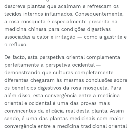
descreve plantas que acalmam e refrescam os
tecidos internos inflamados. Consequentemente,
a rosa mosqueta é especialmente prescrita na
medicina chinesa para condições digestivas
associadas a calor e irritação — como a gastrite e
o refluxo.
De facto, esta perspetiva oriental complementa
perfeitamente a perspetiva ocidental —
demonstrando que culturas completamente
diferentes chegaram às mesmas conclusões sobre
os benefícios digestivos da rosa mosqueta. Para
além disso, esta convergência entre a medicina
oriental e ocidental é uma das provas mais
convincentes da eficácia real desta planta. Assim
sendo, é uma das plantas medicinais com maior
convergência entre a medicina tradicional oriental