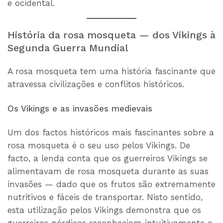
e ocidental.
História da rosa mosqueta — dos Vikings à
Segunda Guerra Mundial
A rosa mosqueta tem uma história fascinante que
atravessa civilizações e conflitos históricos.
Os Vikings e as invasões medievais
Um dos factos históricos mais fascinantes sobre a
rosa mosqueta é o seu uso pelos Vikings. De
facto, a lenda conta que os guerreiros Vikings se
alimentavam de rosa mosqueta durante as suas
invasões — dado que os frutos são extremamente
nutritivos e fáceis de transportar. Nisto sentido,
esta utilização pelos Vikings demonstra que os