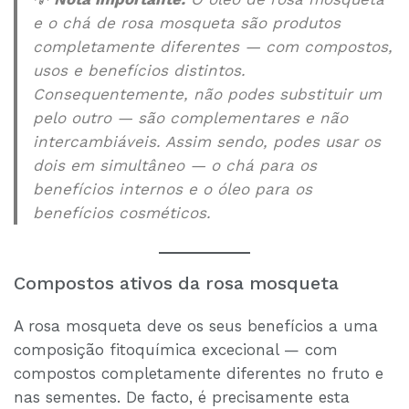
e o chá de rosa mosqueta são produtos
completamente diferentes — com compostos,
usos e benefícios distintos.
Consequentemente, não podes substituir um
pelo outro — são complementares e não
intercambiáveis. Assim sendo, podes usar os
dois em simultâneo — o chá para os
benefícios internos e o óleo para os
benefícios cosméticos.
Compostos ativos da rosa mosqueta
A rosa mosqueta deve os seus benefícios a uma
composição fitoquímica excecional — com
compostos completamente diferentes no fruto e
nas sementes. De facto, é precisamente esta