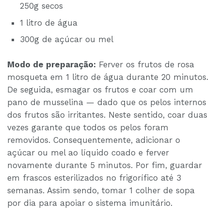
250g secos
1 litro de água
300g de açúcar ou mel
Modo de preparação:
Ferver os frutos de rosa
mosqueta em 1 litro de água durante 20 minutos.
De seguida, esmagar os frutos e coar com um
pano de musselina — dado que os pelos internos
dos frutos são irritantes. Neste sentido, coar duas
vezes garante que todos os pelos foram
removidos. Consequentemente, adicionar o
açúcar ou mel ao líquido coado e ferver
novamente durante 5 minutos. Por fim, guardar
em frascos esterilizados no frigorífico até 3
semanas. Assim sendo, tomar 1 colher de sopa
por dia para apoiar o sistema imunitário.