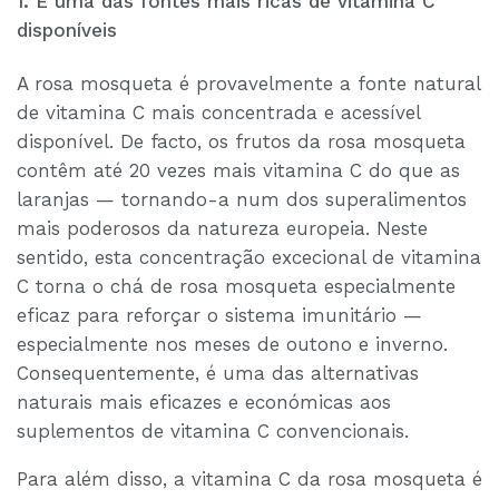
1. É uma das fontes mais ricas de vitamina C
disponíveis
A rosa mosqueta é provavelmente a fonte natural
de vitamina C mais concentrada e acessível
disponível. De facto, os frutos da rosa mosqueta
contêm até 20 vezes mais vitamina C do que as
laranjas — tornando-a num dos superalimentos
mais poderosos da natureza europeia. Neste
sentido, esta concentração excecional de vitamina
C torna o chá de rosa mosqueta especialmente
eficaz para reforçar o sistema imunitário —
especialmente nos meses de outono e inverno.
Consequentemente, é uma das alternativas
naturais mais eficazes e económicas aos
suplementos de vitamina C convencionais.
Para além disso, a vitamina C da rosa mosqueta é