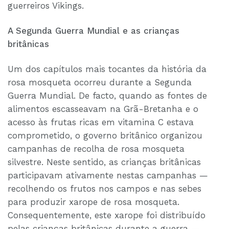
guerreiros Vikings.
A Segunda Guerra Mundial e as crianças
britânicas
Um dos capítulos mais tocantes da história da
rosa mosqueta ocorreu durante a Segunda
Guerra Mundial. De facto, quando as fontes de
alimentos escasseavam na Grã-Bretanha e o
acesso às frutas ricas em vitamina C estava
comprometido, o governo britânico organizou
campanhas de recolha de rosa mosqueta
silvestre. Neste sentido, as crianças britânicas
participavam ativamente nestas campanhas —
recolhendo os frutos nos campos e nas sebes
para produzir xarope de rosa mosqueta.
Consequentemente, este xarope foi distribuído
pelas crianças britânicas durante a guerra —