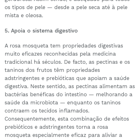
os tipos de pele — desde a pele seca até à pele
mista e oleosa.
5. Apoia o sistema digestivo
A rosa mosqueta tem propriedades digestivas
muito eficazes reconhecidas pela medicina
tradicional há séculos. De facto, as pectinas e os
taninos dos frutos têm propriedades
adstringentes e prebióticas que apoiam a saúde
digestiva. Neste sentido, as pectinas alimentam as
bactérias benéficas do intestino — melhorando a
saúde da microbiota — enquanto os taninos
contraem os tecidos inflamados.
Consequentemente, esta combinação de efeitos
prebióticos e adstringentes torna a rosa
mosqueta especialmente eficaz para aliviar a