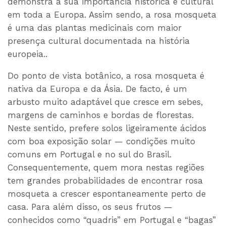
demonstra a sua importância histórica e cultural
em toda a Europa. Assim sendo, a rosa mosqueta
é uma das plantas medicinais com maior
presença cultural documentada na história
europeia..
Do ponto de vista botânico, a rosa mosqueta é
nativa da Europa e da Ásia. De facto, é um
arbusto muito adaptável que cresce em sebes,
margens de caminhos e bordas de florestas.
Neste sentido, prefere solos ligeiramente ácidos
com boa exposição solar — condições muito
comuns em Portugal e no sul do Brasil.
Consequentemente, quem mora nestas regiões
tem grandes probabilidades de encontrar rosa
mosqueta a crescer espontaneamente perto de
casa. Para além disso, os seus frutos —
conhecidos como “quadris” em Portugal e “bagas”