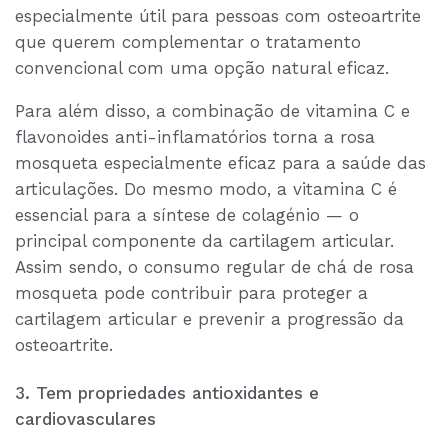
especialmente útil para pessoas com osteoartrite
que querem complementar o tratamento
convencional com uma opção natural eficaz.
Para além disso, a combinação de vitamina C e
flavonoides anti-inflamatórios torna a rosa
mosqueta especialmente eficaz para a saúde das
articulações. Do mesmo modo, a vitamina C é
essencial para a síntese de colagénio — o
principal componente da cartilagem articular.
Assim sendo, o consumo regular de chá de rosa
mosqueta pode contribuir para proteger a
cartilagem articular e prevenir a progressão da
osteoartrite.
3. Tem propriedades antioxidantes e
cardiovasculares