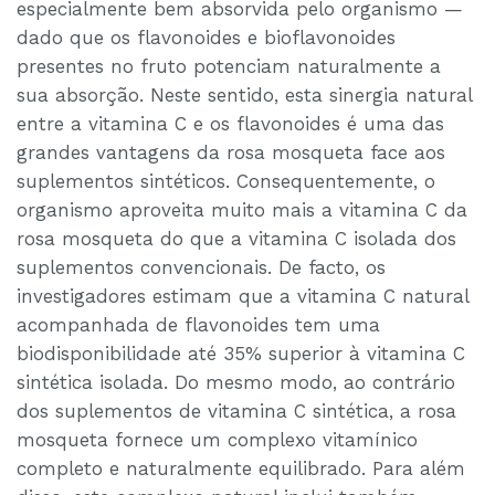
especialmente bem absorvida pelo organismo —
dado que os flavonoides e bioflavonoides
presentes no fruto potenciam naturalmente a
sua absorção. Neste sentido, esta sinergia natural
entre a vitamina C e os flavonoides é uma das
grandes vantagens da rosa mosqueta face aos
suplementos sintéticos. Consequentemente, o
organismo aproveita muito mais a vitamina C da
rosa mosqueta do que a vitamina C isolada dos
suplementos convencionais. De facto, os
investigadores estimam que a vitamina C natural
acompanhada de flavonoides tem uma
biodisponibilidade até 35% superior à vitamina C
sintética isolada. Do mesmo modo, ao contrário
dos suplementos de vitamina C sintética, a rosa
mosqueta fornece um complexo vitamínico
completo e naturalmente equilibrado. Para além