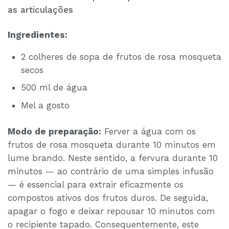
as articulações
Ingredientes:
2 colheres de sopa de frutos de rosa mosqueta
secos
500 ml de água
Mel a gosto
Modo de preparação:
Ferver a água com os
frutos de rosa mosqueta durante 10 minutos em
lume brando. Neste sentido, a fervura durante 10
minutos — ao contrário de uma simples infusão
— é essencial para extrair eficazmente os
compostos ativos dos frutos duros. De seguida,
apagar o fogo e deixar repousar 10 minutos com
o recipiente tapado. Consequentemente, este