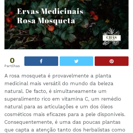
0
Partilhas
A rosa mosqueta é provavelmente a planta
medicinal mais versátil do mundo da beleza
natural. De facto, é simultaneamente um
superalimento rico em vitamina C, um remédio
natural para as articulações e um dos óleos
cosméticos mais eficazes para a pele disponíveis.
Consequentemente, é uma das poucas plantas
que capta a atenção tanto dos herbalistas como