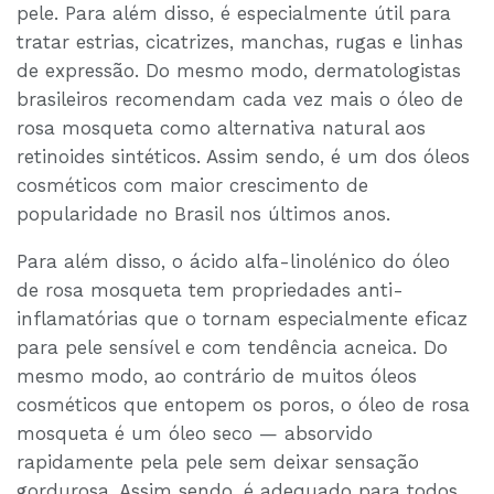
pele. Para além disso, é especialmente útil para
tratar estrias, cicatrizes, manchas, rugas e linhas
de expressão. Do mesmo modo, dermatologistas
brasileiros recomendam cada vez mais o óleo de
rosa mosqueta como alternativa natural aos
retinoides sintéticos. Assim sendo, é um dos óleos
cosméticos com maior crescimento de
popularidade no Brasil nos últimos anos.
Para além disso, o ácido alfa-linolénico do óleo
de rosa mosqueta tem propriedades anti-
inflamatórias que o tornam especialmente eficaz
para pele sensível e com tendência acneica. Do
mesmo modo, ao contrário de muitos óleos
cosméticos que entopem os poros, o óleo de rosa
mosqueta é um óleo seco — absorvido
rapidamente pela pele sem deixar sensação
gordurosa. Assim sendo, é adequado para todos