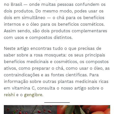
no Brasil — onde muitas pessoas confundem os
dois produtos. Do mesmo modo, podes usar os
dois em simultâneo — o chá para os benefícios
internos e o óleo para os benefícios cosméticos.
Assim sendo, são dois produtos complementares
com usos e compostos distintos.
Neste artigo encontras tudo o que precisas de
saber sobre a rosa mosqueta: os seus principais
benefícios medicinais e cosméticos, os compostos
ativos, como preparar o chá, como usar o óleo, as
contraindicações e as fontes científicas. Para
informação sobre outras plantas medicinais ricas
em vitamina C, consulta o nosso artigo sobre o
reishi
e o
gengibre
.