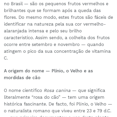
no Brasil — são os pequenos frutos vermelhos e
brilhantes que se formam após a queda das
flores. Do mesmo modo, estes frutos são fáceis de
identificar na natureza pela sua cor vermelho-
alaranjada intensa e pelo seu brilho
característico. Assim sendo, a colheita dos frutos
ocorre entre setembro e novembro — quando
atingem o pico da sua concentração de vitamina
C.
A origem do nome — Plínio, o Velho e as
mordidas de cão
O nome científico
Rosa canina
— que significa
literalmente “rosa do cão” — tem uma origem
histórica fascinante. De facto, foi Plínio, o Velho —
o naturalista romano que viveu entre 23 e 79 d.C.