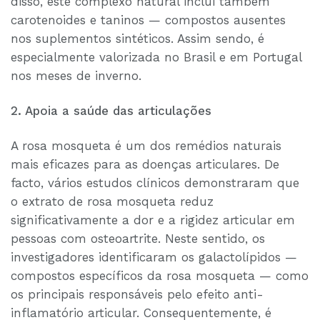
disso, este complexo natural inclui também
carotenoides e taninos — compostos ausentes
nos suplementos sintéticos. Assim sendo, é
especialmente valorizada no Brasil e em Portugal
nos meses de inverno.
2. Apoia a saúde das articulações
A rosa mosqueta é um dos remédios naturais
mais eficazes para as doenças articulares. De
facto, vários estudos clínicos demonstraram que
o extrato de rosa mosqueta reduz
significativamente a dor e a rigidez articular em
pessoas com osteoartrite. Neste sentido, os
investigadores identificaram os galactolípidos —
compostos específicos da rosa mosqueta — como
os principais responsáveis pelo efeito anti-
inflamatório articular. Consequentemente, é