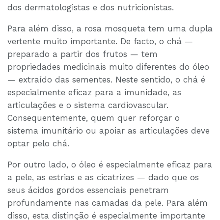
dos dermatologistas e dos nutricionistas.
Para além disso, a rosa mosqueta tem uma dupla
vertente muito importante. De facto, o chá —
preparado a partir dos frutos — tem
propriedades medicinais muito diferentes do óleo
— extraído das sementes. Neste sentido, o chá é
especialmente eficaz para a imunidade, as
articulações e o sistema cardiovascular.
Consequentemente, quem quer reforçar o
sistema imunitário ou apoiar as articulações deve
optar pelo chá.
Por outro lado, o óleo é especialmente eficaz para
a pele, as estrias e as cicatrizes — dado que os
seus ácidos gordos essenciais penetram
profundamente nas camadas da pele. Para além
disso, esta distinção é especialmente importante