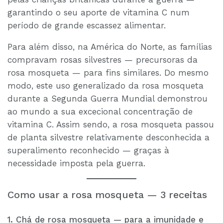
garantindo o seu aporte de vitamina C num
período de grande escassez alimentar.
Para além disso, na América do Norte, as famílias
compravam rosas silvestres — precursoras da
rosa mosqueta — para fins similares. Do mesmo
modo, este uso generalizado da rosa mosqueta
durante a Segunda Guerra Mundial demonstrou
ao mundo a sua excecional concentração de
vitamina C. Assim sendo, a rosa mosqueta passou
de planta silvestre relativamente desconhecida a
superalimento reconhecido — graças à
necessidade imposta pela guerra.
Como usar a rosa mosqueta — 3 receitas
1. Chá de rosa mosqueta — para a imunidade e