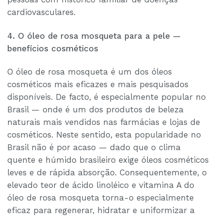
cardiovasculares.
4. O óleo de rosa mosqueta para a pele —
benefícios cosméticos
O óleo de rosa mosqueta é um dos óleos
cosméticos mais eficazes e mais pesquisados
disponíveis. De facto, é especialmente popular no
Brasil — onde é um dos produtos de beleza
naturais mais vendidos nas farmácias e lojas de
cosméticos. Neste sentido, esta popularidade no
Brasil não é por acaso — dado que o clima
quente e húmido brasileiro exige óleos cosméticos
leves e de rápida absorção. Consequentemente, o
elevado teor de ácido linoléico e vitamina A do
óleo de rosa mosqueta torna-o especialmente
eficaz para regenerar, hidratar e uniformizar a