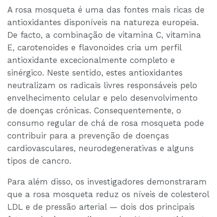
A rosa mosqueta é uma das fontes mais ricas de
antioxidantes disponíveis na natureza europeia.
De facto, a combinação de vitamina C, vitamina
E, carotenoides e flavonoides cria um perfil
antioxidante excecionalmente completo e
sinérgico. Neste sentido, estes antioxidantes
neutralizam os radicais livres responsáveis pelo
envelhecimento celular e pelo desenvolvimento
de doenças crónicas. Consequentemente, o
consumo regular de chá de rosa mosqueta pode
contribuir para a prevenção de doenças
cardiovasculares, neurodegenerativas e alguns
tipos de cancro.
Para além disso, os investigadores demonstraram
que a rosa mosqueta reduz os níveis de colesterol
LDL e de pressão arterial — dois dos principais