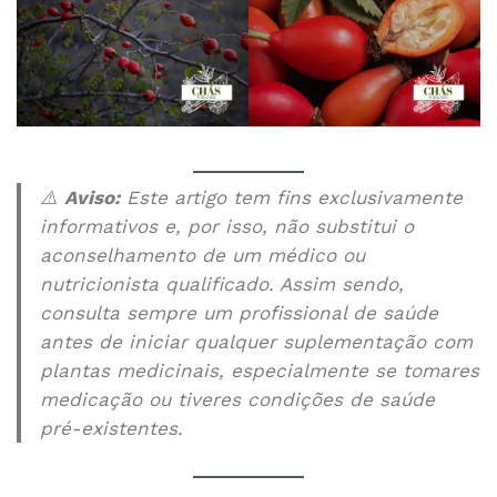
⚠️
Aviso:
Este artigo tem fins exclusivamente
informativos e, por isso, não substitui o
aconselhamento de um médico ou
nutricionista qualificado. Assim sendo,
consulta sempre um profissional de saúde
antes de iniciar qualquer suplementação com
plantas medicinais, especialmente se tomares
medicação ou tiveres condições de saúde
pré-existentes.